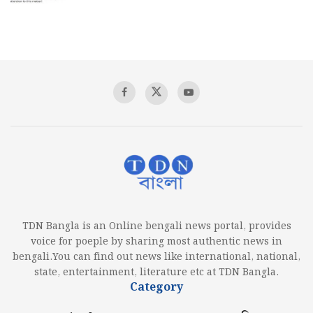
TDN Bangla is an Online bengali news portal, provides
voice for poeple by sharing most authentic news in
bengali.You can find out news like international, national,
state, entertainment, literature etc at TDN Bangla.
Category