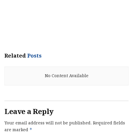
Related
Posts
No Content Available
Leave a Reply
Your email address will not be published.
Required fields
are marked
*