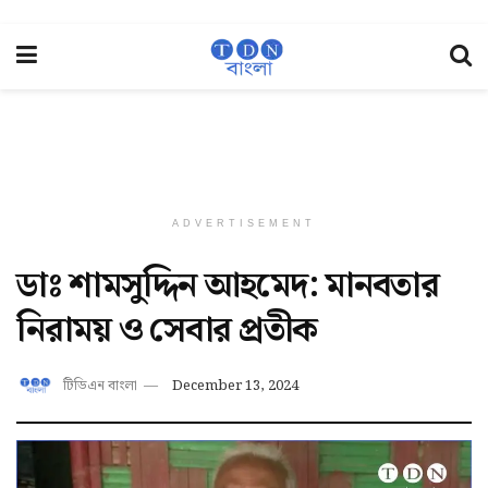
ADVERTISEMENT
ডাঃ শামসুদ্দিন আহমেদ: মানবতার
নিরাময় ও সেবার প্রতীক
টিডিএন বাংলা
December 13, 2024