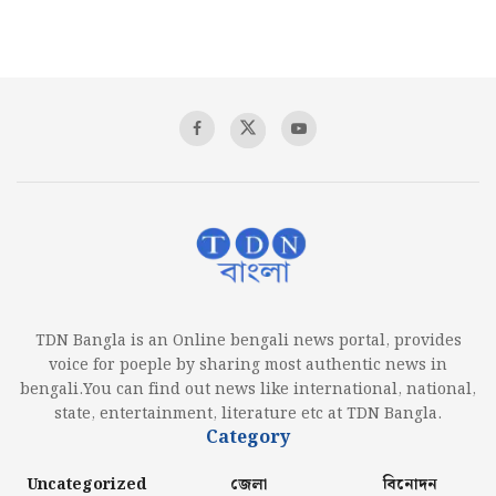
TDN Bangla is an Online bengali news portal, provides
voice for poeple by sharing most authentic news in
bengali.You can find out news like international, national,
state, entertainment, literature etc at TDN Bangla.
Category
Uncategorized
জেলা
বিনোদন