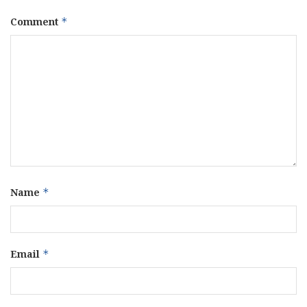
Comment
*
Name
*
Email
*