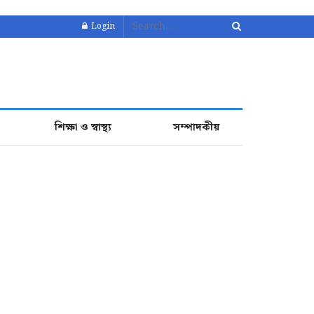
Login
শিক্ষা ও স্বাস্থ্য
সম্পাদকীয়