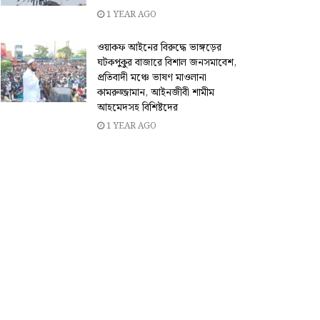
1 YEAR AGO
ওয়াকফ আইনের বিরুদ্ধে ভাঙ্গড়ের
ঘটকপুকুর বাজারে বিশাল জনসমাবেশ,
প্রতিবাদী মঞ্চে ভাষণ মাওলানা
কামরুজ্জামান, আইনজীবী শামীম
আহমেদসহ বিশিষ্টদের
1 YEAR AGO