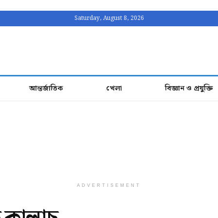
Saturday, August 8, 2026
আন্তর্জাতিক
খেলা
বিজ্ঞান ও প্রযুক্তি
ADVERTISEMENT