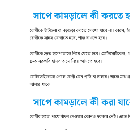
সাপে কামড়ালে কী করতে 
রোগীকে হাঁটাচলা বা নড়াচড়া করতে দেওয়া যাবে না। কারণ, হা
রোগীকে সাহস যোগাতে হবে, শান্ত রাখতে হবে।
রোগীকে দ্রুত হাসপাতালে নিয়ে যেতে হবে। মোটরসাইকেল, গাড়
দ্রুত সরকারি হাসপাতালে নিয়ে আসতে হবে।
মোটরসাইকেলে গেলে রোগী যেন গাড়ি না চালায়। তাকে মাঝখা
আশঙ্কা থাকে।
সাপে কামড়ালে কী করা যাব
রোগীর হাতে-পায়ে বাঁধন দেওয়ার কোনও দরকার নেই। এতে বি