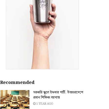
Recommended
সরকারি স্কুলে ইফতার পার্টি, উত্তরপ্রদেশে
প্রধান শিক্ষিকা বরখাস্ত
1 YEAR AGO