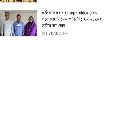
কালিয়াচকের গর্ব: সবুজ হাইড্রোজেন
গবেষণায় বিদেশ পাড়ি দিচ্ছেন ড. শেখ
সামিম আখতার
1 YEAR AGO