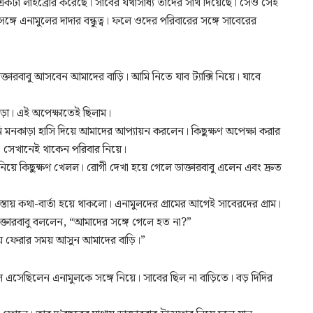
একটা লাইব্রেরি করেছে। সাবের যথাসাধ্য তাদের সাথ দিয়েছে। সেও সেই
গে এনামুলের দাদার বন্ধুত্ব। ফলে ওদের পরিবারের সঙ্গে সাবেরের
ারবাবু আসবেন আমাদের বাড়ি। আমি নিতে যাব ট্যাক্সি নিয়ে। যাবে
ড়া। এই অপেক্ষাতেই ছিলাম।
নি মনকাড়া হাসি দিয়ে আমাদের আপ্যায়ন করলেন। কিছুক্ষণ অপেক্ষা করার
ম। সেখানেই থাকেন পরিবার নিয়ে।
 নিয়ে কিছুক্ষণ খেলল। রোগী দেখা হয়ে গেলে ডাক্তারবাবু এলেন এবং দ্রুত
তায় কথা-বার্তা হয়ে থাকলো। এনামুলদের গ্রামের আগেই সাবেরদের গ্রাম।
্তারবাবু বললেন, “আমাদের সঙ্গে গেলে হত না?”
য়ে ফেরার সময় আসুন আমাদের বাড়ি।”
 এসেছিলেন এনামুলকে সঙ্গে নিয়ে। সাবের ছিল না বাড়িতে। বড় দিদির