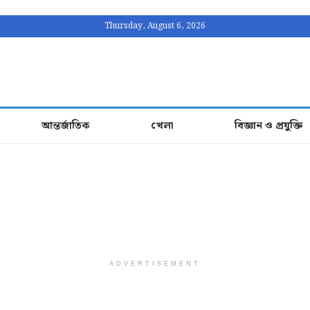
Thursday, August 6, 2026
আন্তর্জাতিক
খেলা
বিজ্ঞান ও প্রযুক্তি
ADVERTISEMENT