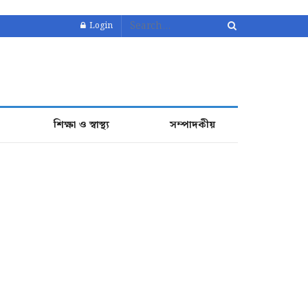
Login
শিক্ষা ও স্বাস্থ্য
সম্পাদকীয়