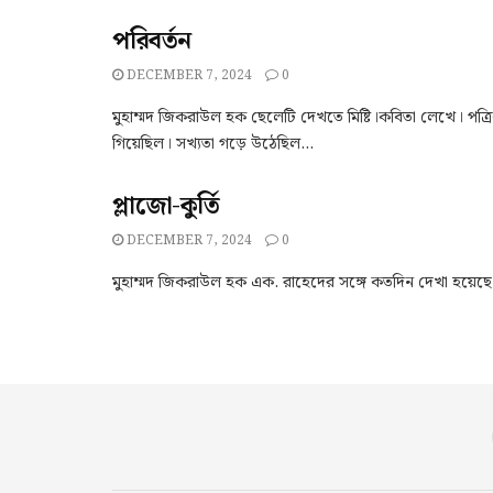
পরিবর্তন
DECEMBER 7, 2024
0
মুহাম্মদ জিকরাউল হক ছেলেটি দেখতে মিষ্টি।কবিতা লেখে। পত
গিয়েছিল। সখ্যতা গড়ে উঠেছিল...
প্লাজো-কুর্তি
DECEMBER 7, 2024
0
মুহাম্মদ জিকরাউল হক এক. রাহেদের সঙ্গে কতদিন দেখা হয়েছ