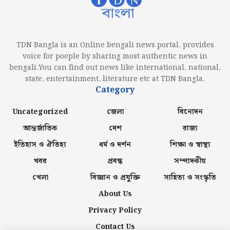
TDN Bangla is an Online bengali news portal, provides
voice for poeple by sharing most authentic news in
bengali.You can find out news like international, national,
state, entertainment, literature etc at TDN Bangla.
Category
Uncategorized
জেলা
বিনোদন
আন্তর্জাতিক
দেশ
রাজ্য
ইতিহাস ও ঐতিহ্য
ধর্ম ও দর্শন
শিক্ষা ও স্বাস্থ্য
খবর
প্রবন্ধ
সম্পাদকীয়
খেলা
বিজ্ঞান ও প্রযুক্তি
সাহিত্য ও সংস্কৃতি
About Us
Privacy Policy
Contact Us