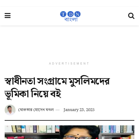
ADVERTISEMENT
স্বাধীনতা সংগ্রামে মুসলিমদের
ভূমিকা নিয়ে বই
মোকতার হোসেন মন্ডল
January 23, 2025