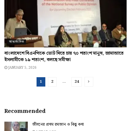
আন্তর্জাতিক
বাংলাদেশে বিএনপিকে ভোট দিতে চায় ৭০ শতাংশ মানুষ, জামাআতে
ইসলামীকে ১৯ শতাংশ, বলছে সমীক্ষা
JANUARY 5, 2026
1
2
…
24
Recommended
জীবনের প্রথম রমজান ও কিছু কথা