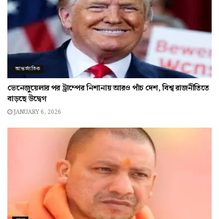
আন্তর্জাতিক
ভেনেজুয়েলার পর ট্রাম্পের নিশানায় আরও পাঁচ দেশ, বিশ্ব রাজনীতিতে
বাড়ছে উদ্বেগ
JANUARY 6, 2026