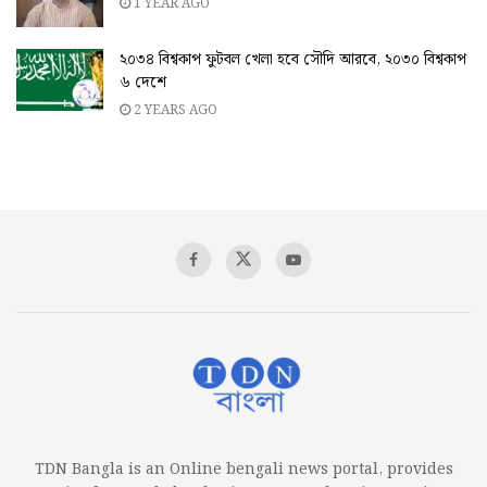
1 YEAR AGO
২০৩৪ বিশ্বকাপ ফুটবল খেলা হবে সৌদি আরবে, ২০৩০ বিশ্বকাপ
৬ দেশে
2 YEARS AGO
TDN Bangla is an Online bengali news portal, provides