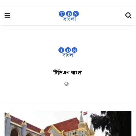
টিডিএন বাংলা