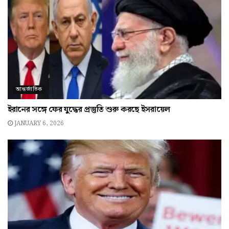
আন্তর্জাতিক
ইরানের সঙ্গে ফের যুদ্ধের প্রস্তুতি শুরু করছে ইসরায়েল
JANUARY 6, 2026