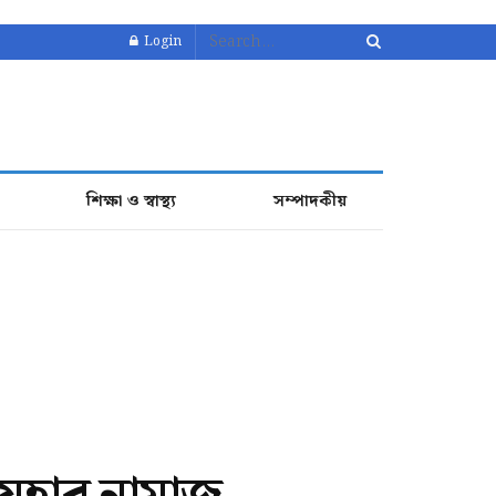
Login
শিক্ষা ও স্বাস্থ্য
সম্পাদকীয়