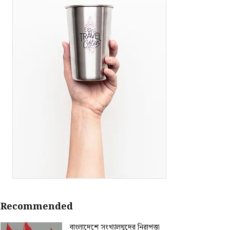
Recommended
বাংলাদেশে সংখ্যালঘুদের নিরাপত্তা