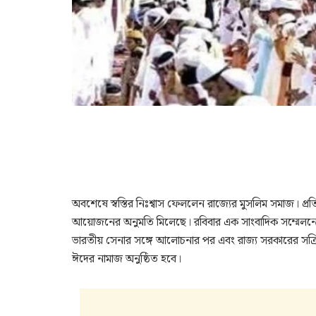
অবশেষে স্বস্তির নিঃশ্বাস ফেললেন রাজ্যের মুসলিম সমাজ
আয়োজনের অনুমতি মিলেছে। রবিবার এক সাংবাদিক সম্মেলনে 
ভারতীয় সেনার সঙ্গে আলোচনার পর এবং রাজ্য সরকারের সক্রি
ঈদের নামাজ অনুষ্ঠিত হবে।