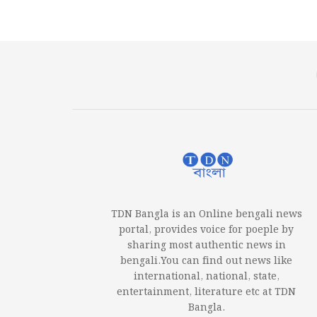
TDN Bangla is an Online bengali news
portal, provides voice for poeple by
sharing most authentic news in
bengali.You can find out news like
international, national, state,
entertainment, literature etc at TDN
Bangla.