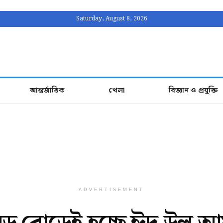
Saturday, August 8, 2026
আন্তর্জাতিক
খেলা
বিজ্ঞান ও প্রযুক্তি
ADVERTISEMENT