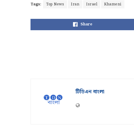
Tags:
Top News
Iran
Israel
Khameni
Share
টিডিএন বাংলা