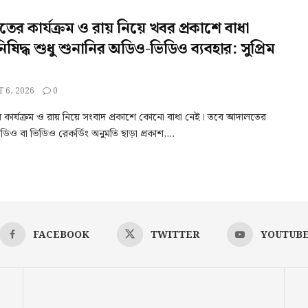
র কার্যক্রম ও রায় নিয়ে খবর প্রকাশে বাধা
িষিদ্ধ শুধু শুনানির অডিও-ভিডিও ব্যবহার: সুপ্রিম
 6, 2026
0
কার্যক্রম ও রায় নিয়ে সংবাদ প্রকাশে কোনো বাধা নেই। তবে আদালতের
ডিও বা ভিডিও রেকর্ডিং অনুমতি ছাড়া প্রকাশ,...
FACEBOOK
TWITTER
YOUTUB