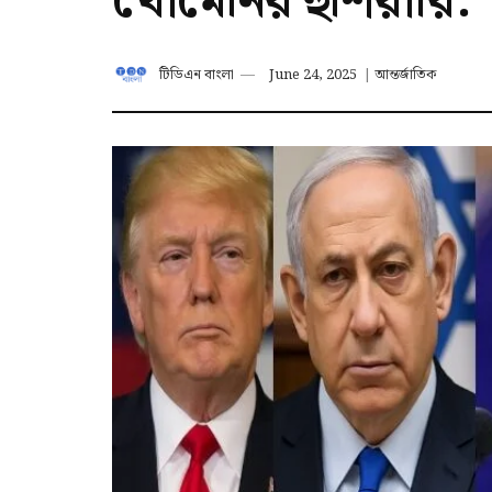
খোমেনির হুঁশিয়ারি:
টিডিএন বাংলা
June 24, 2025
|
আন্তর্জাতিক