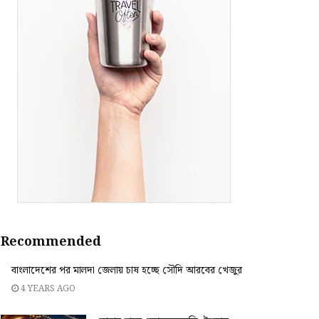
Recommended
বাংলাদেশের পর মালদা জেলায় চাষ হচ্ছে সৌদি আরবের খেজুর
4 YEARS AGO