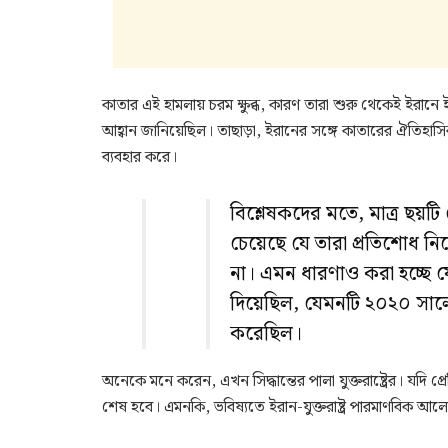
কাতার এই হামলায় চরম ক্ষুব্ধ, কারণ তারা শুরু থেকেই ইরান
আহ্বান জানিয়েছিল। তাছাড়া, ইরানের সঙ্গে কাতারের ঐতিহাসি
ব্যবহার করে।
বিশ্লেষকদের মতে, মাত্র ছয়টি ক
চেয়েছে যে তারা প্রতিশোধ নিত
না। এমন ধারণাও করা হচ্ছে যে
দিয়েছিল, যেমনটি ২০২০ সালে
করেছিল।
অনেকে মনে করেন, এখন সিদ্ধান্তের পালা যুক্তরাষ্ট্রের। যদি 
শেষ হবে। এমনকি, ভবিষ্যতে ইরান-যুক্তরাষ্ট্র পারমাণবিক 