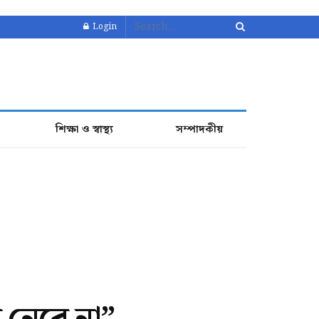
Login
শিক্ষা ও স্বাস্থ্য
সম্পাদকীয়