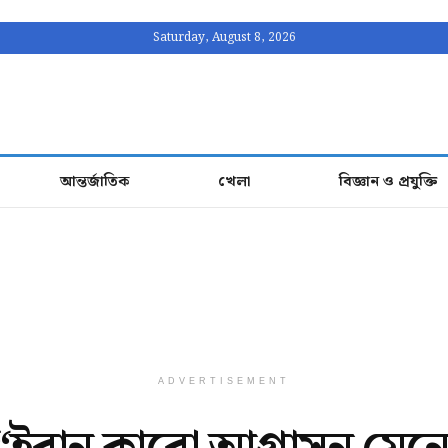
Saturday, August 8, 2026
আন্তর্জাতিক
খেলা
বিজ্ঞান ও প্রযুক্তি
ADVERTISEMENT