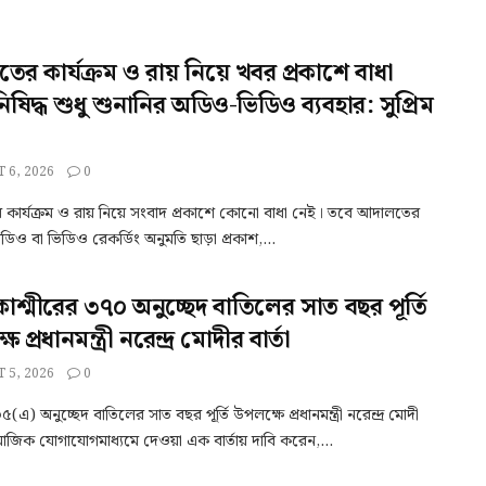
র কার্যক্রম ও রায় নিয়ে খবর প্রকাশে বাধা
িষিদ্ধ শুধু শুনানির অডিও-ভিডিও ব্যবহার: সুপ্রিম
 6, 2026
0
কার্যক্রম ও রায় নিয়ে সংবাদ প্রকাশে কোনো বাধা নেই। তবে আদালতের
ডিও বা ভিডিও রেকর্ডিং অনুমতি ছাড়া প্রকাশ,...
 কাশ্মীরের ৩৭০ অনুচ্ছেদ বাতিলের সাত বছর পূর্তি
 প্রধানমন্ত্রী নরেন্দ্র মোদীর বার্তা
 5, 2026
0
) অনুচ্ছেদ বাতিলের সাত বছর পূর্তি উপলক্ষে প্রধানমন্ত্রী নরেন্দ্র মোদী
মাজিক যোগাযোগমাধ্যমে দেওয়া এক বার্তায় দাবি করেন,...