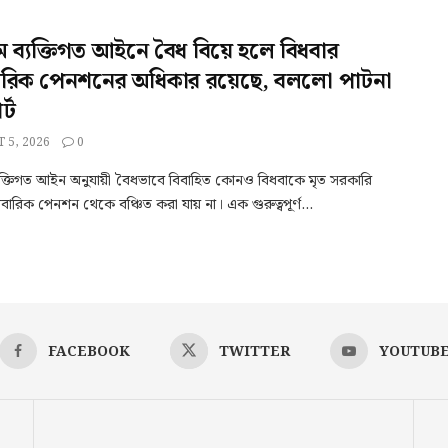
ম ব্যক্তিগত আইনে বৈধ বিয়ে হলে বিধবার
ারিক পেনশনের অধিকার রয়েছে, বললো পাটনা
্ট
 5, 2026
0
যক্তিগত আইন অনুযায়ী বৈধভাবে বিবাহিত কোনও বিধবাকে মৃত সরকারি
িবারিক পেনশন থেকে বঞ্চিত করা যায় না। এক গুরুত্বপূর্ণ...
FACEBOOK
TWITTER
YOUTUB