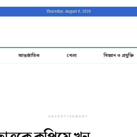
Thursday, August 6, 2026
আন্তর্জাতিক
খেলা
বিজ্ঞান ও প্রযুক্তি
ADVERTISEMENT