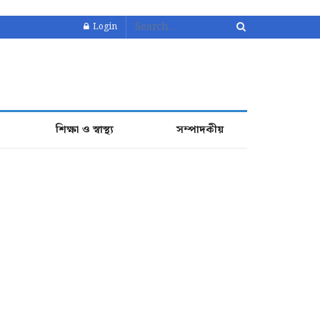
Login
শিক্ষা ও স্বাস্থ্য
সম্পাদকীয়