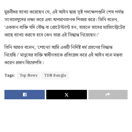
মুরলীধর ব্যাখ্যা করেছেন যে, এই আইন দ্বারা সৃষ্ট পদক্ষেপগুলি শেষ পর্যন্ত
সংখ্যালঘুদের লক্ষ্য করে এবং অপমানজনক শিকার করে। তিনি বলেন,
‘একজন ব্যক্তি যদি বৌদ্ধ বা প্রোটেস্ট্যান্ট হন, তাহলে তাদের ম্যাজিস্ট্রেটের
কাছে ব্যাখ্যা করতে হবে কেন তারা এই সিদ্ধান্ত নিয়েছেন।’
তিনি আরও বলেন, ‘শোনো! আমি একটি নির্দিষ্ট ধর্ম গ্রহণের সিদ্ধান্ত
নিয়েছি।’ মানুষের ব্যক্তি স্বাধীনতাকে প্রতিরোধ করে এই আইন বলে মন্তব্য
করেন প্রধান বিচারপতি।
Tags:
Top News
TDN Bangla