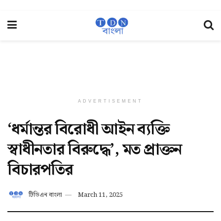
ADVERTISEMENT
‘ধর্মান্তর বিরোধী আইন ব্যক্তি
স্বাধীনতার বিরুদ্ধে’, মত প্রাক্তন
বিচারপতির
টিডিএন বাংলা
March 11, 2025