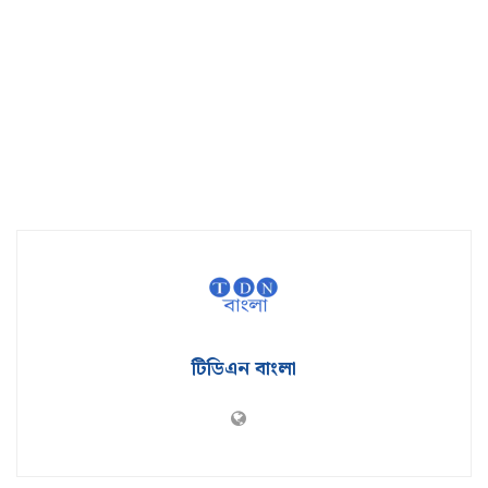
টিডিএন বাংলা