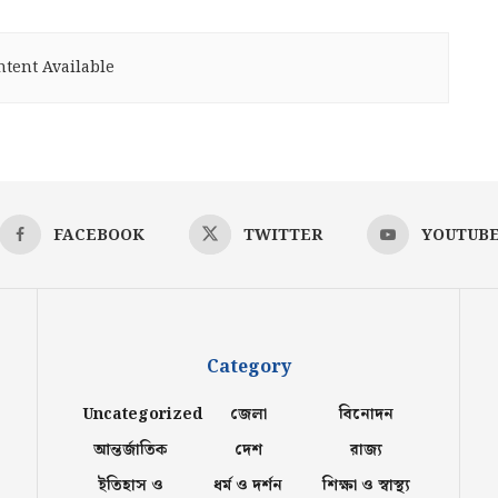
tent Available
FACEBOOK
TWITTER
YOUTUB
Category
Uncategorized
জেলা
বিনোদন
আন্তর্জাতিক
দেশ
রাজ্য
ইতিহাস ও
ধর্ম ও দর্শন
শিক্ষা ও স্বাস্থ্য