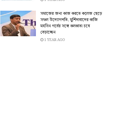
সমাজের জন্য কাজ করতে কলেজ ছেড়ে
সফল উদ্যোগপতি, মুর্শিদাবাদের কাজি
মহসিন গর্বের সঙ্গে কলকাতা চষে
বেড়াচ্ছেন
1 YEAR AGO