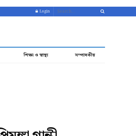
Login
শিক্ষা ও স্বাস্থ্য
সম্পাদকীয়