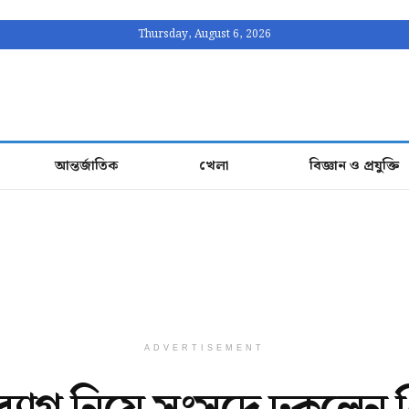
Thursday, August 6, 2026
আন্তর্জাতিক
খেলা
বিজ্ঞান ও প্রযুক্তি
ADVERTISEMENT