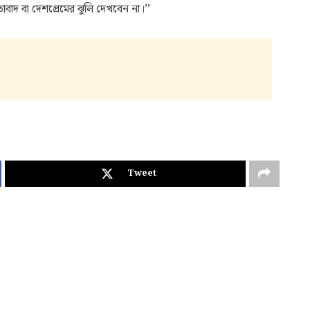
বাদ বা দেশপ্রেমের ঝুলি দেখবেন না।’’
Tweet