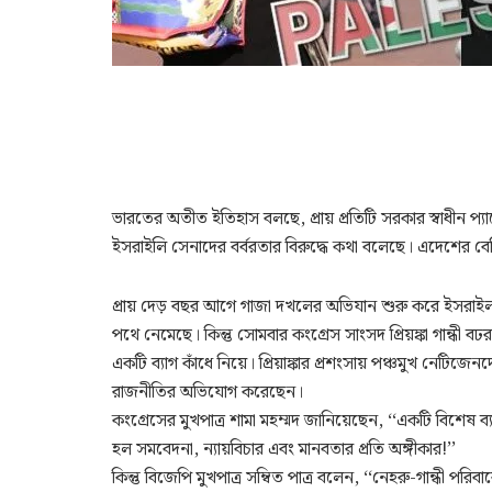
ভারতের অতীত ইতিহাস বলছে, প্রায় প্রতিটি সরকার স্বাধীন প্য
ইসরাইলি সেনাদের বর্বরতার বিরুদ্ধে কথা বলেছে। এদেশের বেশ
প্রায় দেড় বছর আগে গাজা দখলের অভিযান শুরু করে ইসরাইল। 
পথে নেমেছে। কিন্তু সোমবার কংগ্রেস সাংসদ প্রিয়ঙ্কা গান্ধী
একটি ব্যাগ কাঁধে নিয়ে। প্রিয়াঙ্কার প্রশংসায় পঞ্চমুখ নেটিজ
রাজনীতির অভিযোগ করেছেন।
কংগ্রেসের মুখপাত্র শামা মহম্মদ জানিয়েছেন, ‘‘একটি বিশেষ ব্য
হল সমবেদনা, ন্যায়বিচার এবং মানবতার প্রতি অঙ্গীকার!’’
কিন্তু বিজেপি মুখপাত্র সম্বিত পাত্র বলেন, ‘‘নেহরু-গান্ধী 