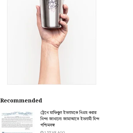
Recommended
ট্রেনে মাফিকুল ইসলামকে নিগ্রহ করার
নিন্দা জানালো জামাআতে ইসলামী হিন্দ
পশ্চিমবঙ্গ
1 YEAR AGO