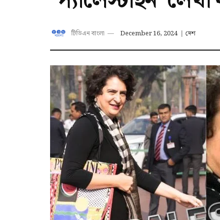
‘প্যালেস্টাইন’ লেখা ব
টিডিএন বাংলা
December 16, 2024
|
দেশ