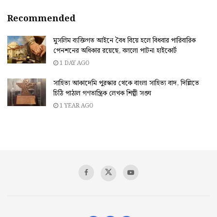
Recommended
মুসলিম ব্যক্তিগত আইনে বৈধ বিয়ে হলে বিধবার পারিবারিক
পেনশনের অধিকার রয়েছে, বললো পাটনা হাইকোর্ট
1 DAY AGO
সাহিত্য আকাদেমি পুরস্কার থেকে বাংলা সাহিত্য বাদ, দিল্লিতে
চিঠি পাঠাল গণতান্ত্রিক লেখক শিল্পী সঙ্ঘ
1 YEAR AGO