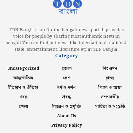
TDN Bangla is an Online bengali news portal, provides
voice for poeple by sharing most authentic news in
bengali.You can find out news like international, national,
state, entertainment, literature etc at TDN Bangla.
Category
Uncategorized
জেলা
বিনোদন
আন্তর্জাতিক
দেশ
রাজ্য
ইতিহাস ও ঐতিহ্য
ধর্ম ও দর্শন
শিক্ষা ও স্বাস্থ্য
খবর
প্রবন্ধ
সম্পাদকীয়
খেলা
বিজ্ঞান ও প্রযুক্তি
সাহিত্য ও সংস্কৃতি
About Us
Privacy Policy