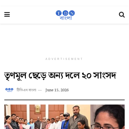
ADVERTISEMENT
তৃণমূল ছেড়ে অন্য দলে ২০ সাংসদ
টিডিএন বাংলা
June 15, 2026