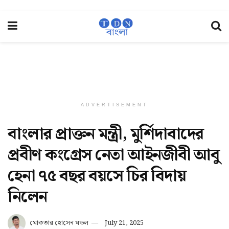
ADVERTISEMENT
বাংলার প্রাক্তন মন্ত্রী, মুর্শিদাবাদের
প্রবীণ কংগ্রেস নেতা আইনজীবী আবু
হেনা ৭৫ বছর বয়সে চির বিদায়
নিলেন
মোকতার হোসেন মন্ডল
July 21, 2025