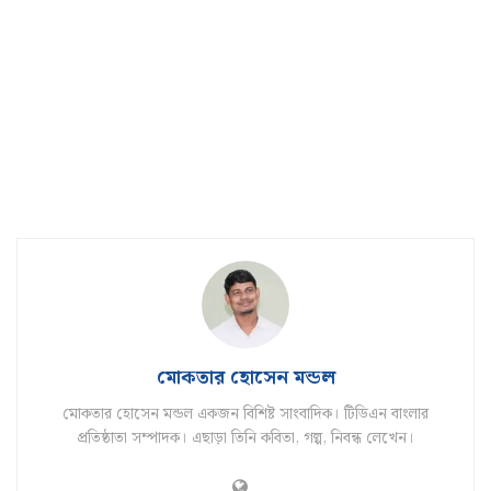
মোকতার হোসেন মন্ডল
মোকতার হোসেন মন্ডল একজন বিশিষ্ট সাংবাদিক। টিডিএন বাংলার
প্রতিষ্ঠাতা সম্পাদক। এছাড়া তিনি কবিতা, গল্প, নিবন্ধ লেখেন।