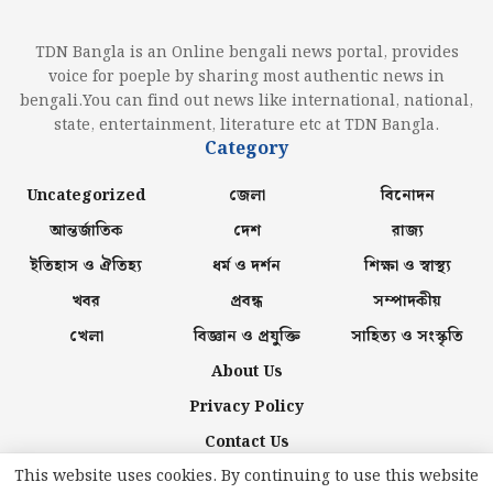
TDN Bangla is an Online bengali news portal, provides
voice for poeple by sharing most authentic news in
bengali.You can find out news like international, national,
state, entertainment, literature etc at TDN Bangla.
Category
Uncategorized
জেলা
বিনোদন
আন্তর্জাতিক
দেশ
রাজ্য
ইতিহাস ও ঐতিহ্য
ধর্ম ও দর্শন
শিক্ষা ও স্বাস্থ্য
খবর
প্রবন্ধ
সম্পাদকীয়
খেলা
বিজ্ঞান ও প্রযুক্তি
সাহিত্য ও সংস্কৃতি
About Us
Privacy Policy
Contact Us
This website uses cookies. By continuing to use this website