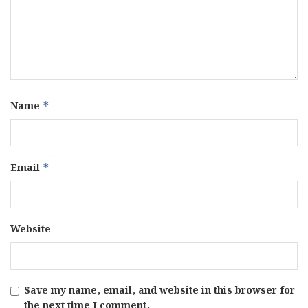
Name
*
Email
*
Website
Save my name, email, and website in this browser for
the next time I comment.