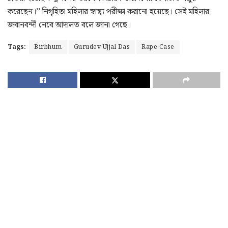
করেছেন।’’ নিগৃহিতা মহিলার স্বাস্থ্য পরীক্ষা করানো হয়েছে। সেই মহিলার
জবানবন্দী নেবে আদালত বলে জানা গেছে।
Tags:
Birbhum
Gurudev Ujjal Das
Rape Case