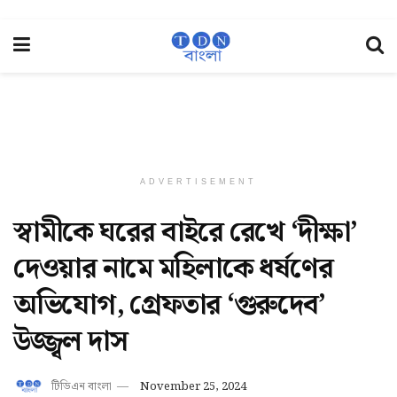
ADVERTISEMENT
স্বামীকে ঘরের বাইরে রেখে ‘দীক্ষা’
দেওয়ার নামে মহিলাকে ধর্ষণের
অভিযোগ, গ্রেফতার ‘গুরুদেব’
উজ্জ্বল দাস
টিডিএন বাংলা
November 25, 2024