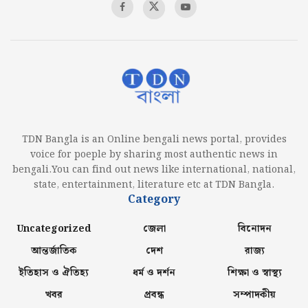
TDN Bangla is an Online bengali news portal, provides
voice for poeple by sharing most authentic news in
bengali.You can find out news like international, national,
state, entertainment, literature etc at TDN Bangla.
Category
Uncategorized
জেলা
বিনোদন
আন্তর্জাতিক
দেশ
রাজ্য
ইতিহাস ও ঐতিহ্য
ধর্ম ও দর্শন
শিক্ষা ও স্বাস্থ্য
খবর
প্রবন্ধ
সম্পাদকীয়