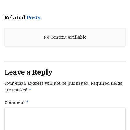
Related
Posts
No Content Available
Leave a Reply
Your email address will not be published.
Required fields
are marked
*
Comment
*