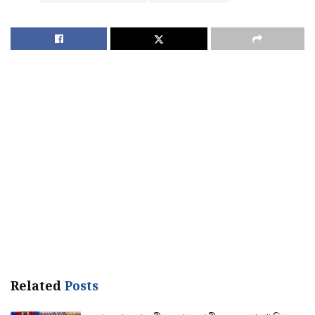
Related
Posts