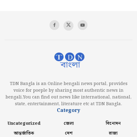
TDN Bangla is an Online bengali news portal, provides
voice for poeple by sharing most authentic news in
bengali.You can find out news like international, national,
state, entertainment, literature etc at TDN Bangla.
Category
Uncategorized
জেলা
বিনোদন
আন্তর্জাতিক
দেশ
রাজ্য