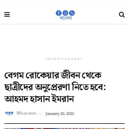
ADVERTISEMENT
বেগম রোকেয়ার জীবন থেকে
ছাত্রীদের অনুপ্রেরণা নিতে হবে:
আহমদ হাসান ইমরান
টিডিএন বাংলা
January 20, 2025