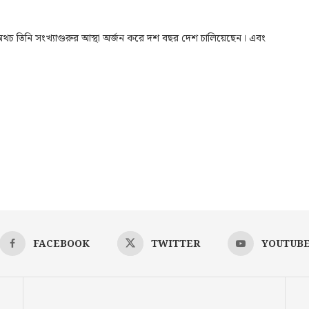
িখ। অথচ তিনি সংখ্যাগুরুর আস্থা অর্জন করে দশ বছর দেশ চালিয়েছেন। এবং
FACEBOOK
TWITTER
YOUTUB