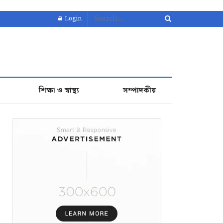
Login
শিক্ষা ও স্বাস্থ্য
সম্পাদকীয়