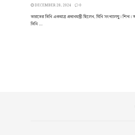
DECEMBER 28, 2024
0
ভারতের তিনি একমাত্র প্রধানমন্ত্রী ছিলেন, যিনি সংখ্যালঘু। শ
তিনি ...