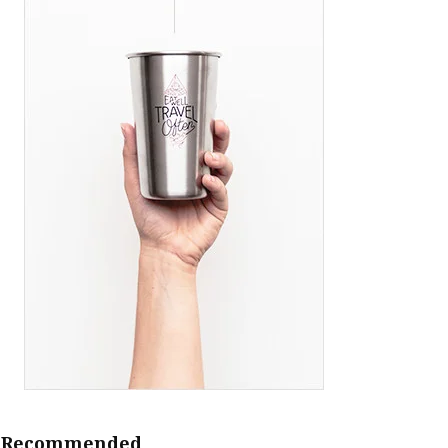
Recommended