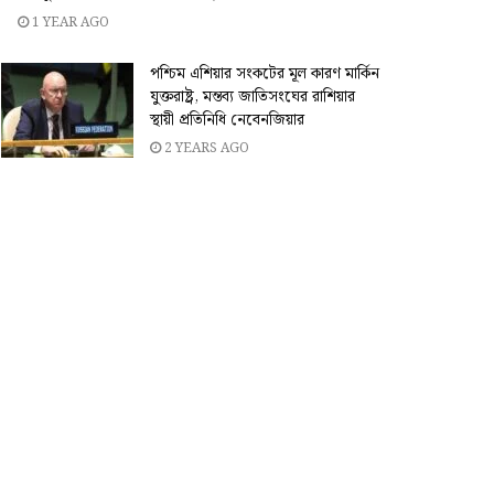
1 YEAR AGO
পশ্চিম এশিয়ার সংকটের মূল কারণ মার্কিন
যুক্তরাষ্ট্র, মন্তব্য জাতিসংঘের রাশিয়ার
স্থায়ী প্রতিনিধি নেবেনজিয়ার
2 YEARS AGO