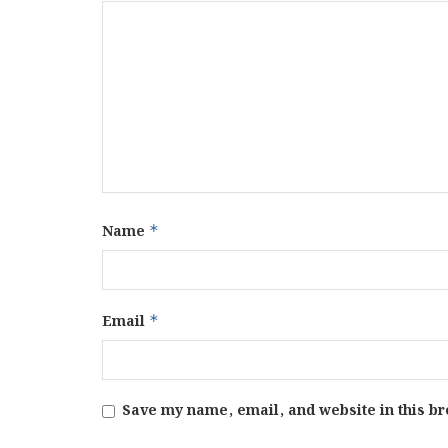
Name
*
Email
*
Save my name, email, and website in this br