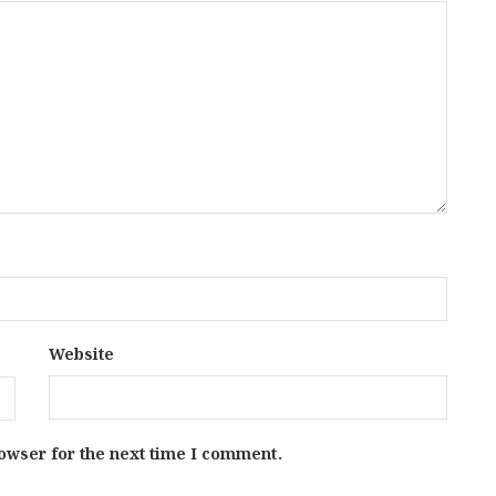
Website
owser for the next time I comment.