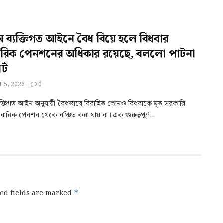
ম ব্যক্তিগত আইনে বৈধ বিয়ে হলে বিধবার
ারিক পেনশনের অধিকার রয়েছে, বললো পাটনা
্ট
 5, 2026
0
যক্তিগত আইন অনুযায়ী বৈধভাবে বিবাহিত কোনও বিধবাকে মৃত সরকারি
িবারিক পেনশন থেকে বঞ্চিত করা যায় না। এক গুরুত্বপূর্ণ...
ed fields are marked
*