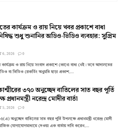
র কার্যক্রম ও রায় নিয়ে খবর প্রকাশে বাধা
িষিদ্ধ শুধু শুনানির অডিও-ভিডিও ব্যবহার: সুপ্রিম
 6, 2026
0
কার্যক্রম ও রায় নিয়ে সংবাদ প্রকাশে কোনো বাধা নেই। তবে আদালতের
ডিও বা ভিডিও রেকর্ডিং অনুমতি ছাড়া প্রকাশ,...
 কাশ্মীরের ৩৭০ অনুচ্ছেদ বাতিলের সাত বছর পূর্তি
 প্রধানমন্ত্রী নরেন্দ্র মোদীর বার্তা
 5, 2026
0
) অনুচ্ছেদ বাতিলের সাত বছর পূর্তি উপলক্ষে প্রধানমন্ত্রী নরেন্দ্র মোদী
মাজিক যোগাযোগমাধ্যমে দেওয়া এক বার্তায় দাবি করেন,...