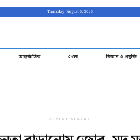
Thursday, August 6, 2026
আন্তর্জাতিক
খেলা
বিজ্ঞান ও প্রযুক্তি
ADVERTISEMENT