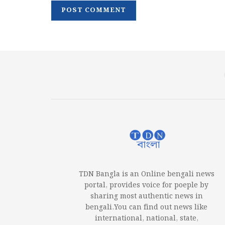
TDN Bangla is an Online bengali news
portal, provides voice for poeple by
sharing most authentic news in
bengali.You can find out news like
international, national, state,