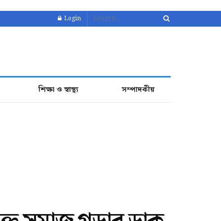
Login
শিক্ষা ও স্বাস্থ্য
সম্পাদকীয়