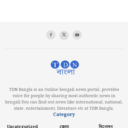
TDN Bangla is an Online bengali news portal, provides
voice for poeple by sharing most authentic news in
bengali.You can find out news like international, national,
state, entertainment, literature etc at TDN Bangla.
Category
Uncategorized
জেলা
বিনোদন