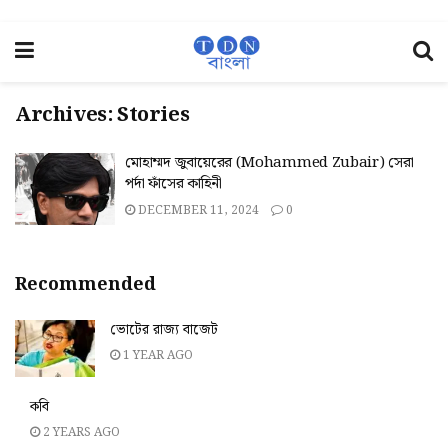
Archives:
Stories
মোহাম্মদ জুবায়েরের (Mohammed Zubair) সেরা
পর্দা ফাঁসের কাহিনী
DECEMBER 11, 2024
0
Recommended
ভোটের রাজ্য বাজেট
1 YEAR AGO
কবি
2 YEARS AGO