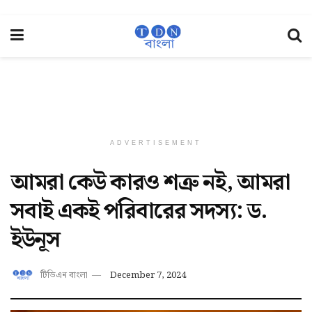
ADVERTISEMENT
আমরা কেউ কারও শত্রু নই, আমরা
সবাই একই পরিবারের সদস্য: ড.
ইউনূস
টিডিএন বাংলা
December 7, 2024