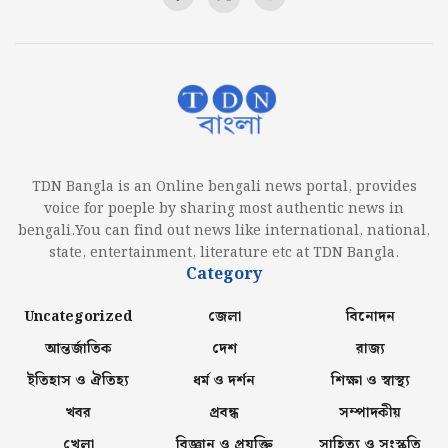
TDN Bangla is an Online bengali news portal, provides
voice for poeple by sharing most authentic news in
bengali.You can find out news like international, national,
state, entertainment, literature etc at TDN Bangla.
Category
Uncategorized
জেলা
বিনোদন
আন্তর্জাতিক
দেশ
রাজ্য
ইতিহাস ও ঐতিহ্য
ধর্ম ও দর্শন
শিক্ষা ও স্বাস্থ্য
খবর
প্রবন্ধ
সম্পাদকীয়
খেলা
বিজ্ঞান ও প্রযুক্তি
সাহিত্য ও সংস্কৃতি