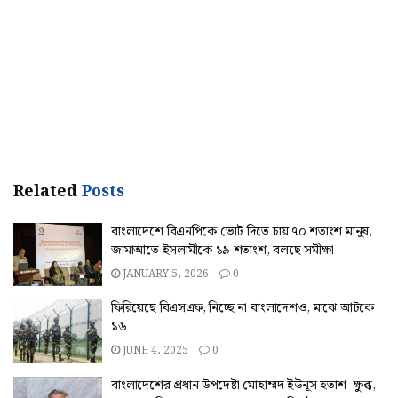
Related
Posts
বাংলাদেশে বিএনপিকে ভোট দিতে চায় ৭০ শতাংশ মানুষ,
জামাআতে ইসলামীকে ১৯ শতাংশ, বলছে সমীক্ষা
JANUARY 5, 2026
0
ফিরিয়েছে বিএসএফ, নিচ্ছে না বাংলাদেশও, মাঝে আটকে
১৬
JUNE 4, 2025
0
বাংলাদেশের প্রধান উপদেষ্টা মোহাম্মদ ইউনূস হতাশ–ক্ষুব্ধ,