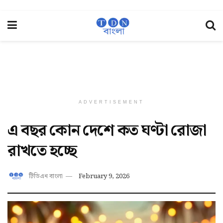
ADVERTISEMENT
এ বছর কোন দেশে কত ঘণ্টা রোজা
রাখতে হচ্ছে
টিডিএন বাংলা
February 9, 2026