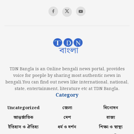
TDN Bangla is an Online bengali news portal, provides
voice for poeple by sharing most authentic news in
bengali.You can find out news like international, national,
state, entertainment, literature etc at TDN Bangla.
Category
Uncategorized
জেলা
বিনোদন
আন্তর্জাতিক
দেশ
রাজ্য
ইতিহাস ও ঐতিহ্য
ধর্ম ও দর্শন
শিক্ষা ও স্বাস্থ্য