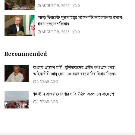
AUGUST 9, 2026
0
আস্থা ফিরলেই যুক্তরাষ্ট্রের সঙ্গেশান্তি আলোচনায় বসবে
ইরান:পেজেশকিয়ান
AUGUST 9, 2026
0
Recommended
বাংলার প্রাক্তন মন্ত্রী, মুর্শিদাবাদের প্রবীণ কংগ্রেস নেতা
আইনজীবী আবু হেনা ৭৫ বছর বয়সে চির বিদায় নিলেন
1 YEAR AGO
‘খ্রিস্টান রাজ্য’ ঘোষণার দাবি উঠল অরুণাচল প্রদেশে
1 YEAR AGO