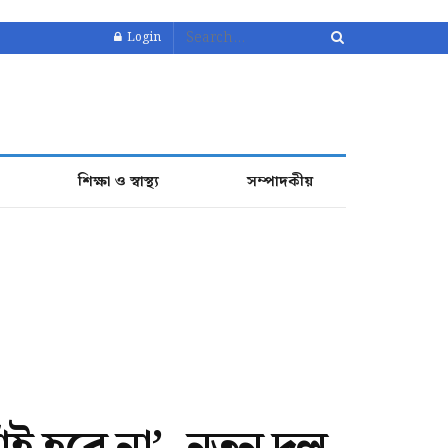
Login
শিক্ষা ও স্বাস্থ্য
সম্পাদকীয়