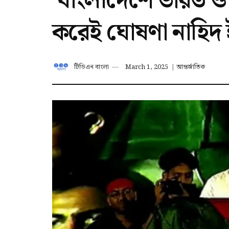
‘বাংলাদেশে ভারত ও প
করেই ঘোষণা নাহিদ
টিডিএন বাংলা
March 1, 2025
|
আন্তর্জাতিক