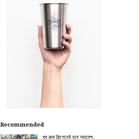
Recommended
খুব দ্রুত ব্রিগেডেই হবে সমাবেশ,