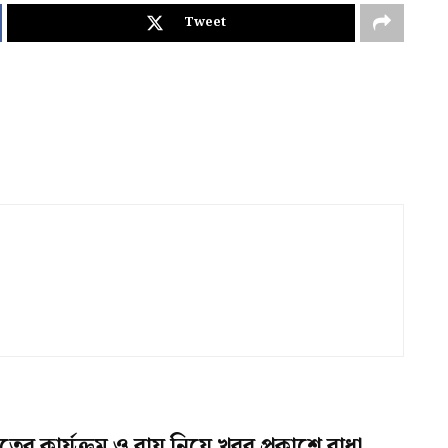
Tweet
র কার্যক্রম ও রায় নিয়ে খবর প্রকাশে বাধা