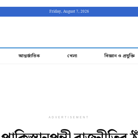
Friday, August 7, 2026
আন্তর্জাতিক
খেলা
বিজ্ঞান ও প্রযুক্তি
ADVERTISEMENT