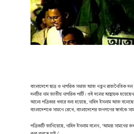
বাংলাদেশে ছাত্র ও নাগরিক সমাজ আজ নতুন রাজনৈতিক দল তৈ
দলটির নাম জাতীয় নাগরিক পার্টি। ওই দলের আহ্বায়ক হয়েছেন
আলো পত্রিকার খবরে বলা হয়েছে, নাহিদ ইসলাম আজ বলেছেন, 
বাংলাদেশকে সামনে রেখে, বাংলাদেশের জনগণের স্বার্থকে সামনে 
পত্রিকাটি জানিয়েছে, নাহিদ ইসলাম বলেন, ‘আমরা সামনের ক
কথা বলতে চাই।’