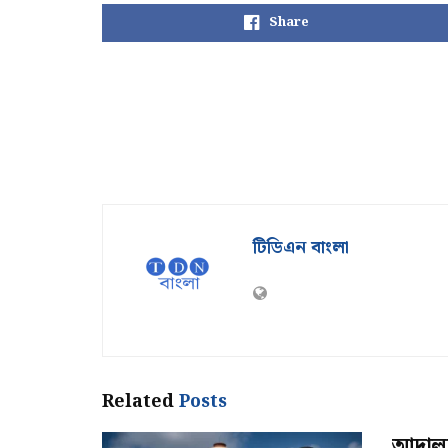
Share
টিডিএন বাংলা
Related
Posts
আদালতে