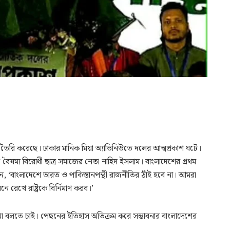
রি করেছে। ঢাকার মানিক মিয়া অ্যাভিনিউতে দলের আত্মপ্রকাশ ঘটে।
 বৈষম্য বিরোধী ছাত্র সমাজের নেতা নাহিদ ইসলাম। বাংলাদেশের প্রথম
‘বাংলাদেশে ভারত ও পাকিস্তানপন্থী রাজনীতির ঠাঁই হবে না। আমরা
রেখে রাষ্ট্রকে বির্নিমাণ করব।’
থা বলতে চাই। পেছনের ইতিহাস অতিক্রম করে সম্ভাবনার বাংলাদেশের