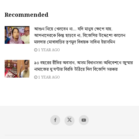
Recommended
আগুন নিয়ে খেলবেন না… যদি মানুষ ক্ষেপে যায়,
আপনাদেরকে কিন্তু ছাড়বে না, বিজেপির উদ্দেশ্যে বললেন
মালদার মোথাবাড়ির তৃণমূল বিধায়ক সাবিনা ইয়াসমিন
1 YEAR AGO
৯০ বছরের রীতির অবসান, অসম বিধানসভা অধিবেশনে জুম্মার
নামাজের দু’ঘণ্টার বিরতি উঠিয়ে দিল বিজেপি সরকার
1 YEAR AGO