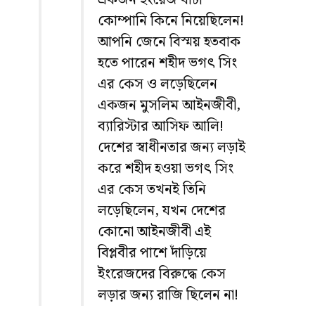
কোম্পানি কিনে নিয়েছিলেন!
আপনি জেনে বিস্ময় হতবাক
হতে পারেন শহীদ ভগৎ সিং
এর কেস ও লড়েছিলেন
একজন মুসলিম আইনজীবী,
ব্যারিস্টার আসিফ আলি!
দেশের স্বাধীনতার জন্য লড়াই
করে শহীদ হওয়া ভগৎ সিং
এর কেস তখনই তিনি
লড়েছিলেন, যখন দেশের
কোনো আইনজীবী এই
বিপ্লবীর পাশে দাঁড়িয়ে
ইংরেজদের বিরুদ্ধে কেস
লড়ার জন্য রাজি ছিলেন না!