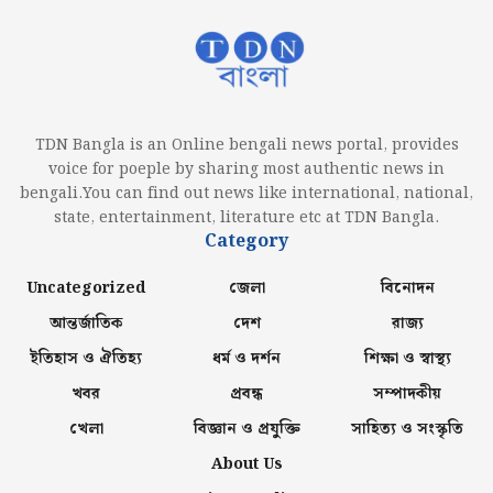
TDN Bangla is an Online bengali news portal, provides
voice for poeple by sharing most authentic news in
bengali.You can find out news like international, national,
state, entertainment, literature etc at TDN Bangla.
Category
Uncategorized
জেলা
বিনোদন
আন্তর্জাতিক
দেশ
রাজ্য
ইতিহাস ও ঐতিহ্য
ধর্ম ও দর্শন
শিক্ষা ও স্বাস্থ্য
খবর
প্রবন্ধ
সম্পাদকীয়
খেলা
বিজ্ঞান ও প্রযুক্তি
সাহিত্য ও সংস্কৃতি
About Us