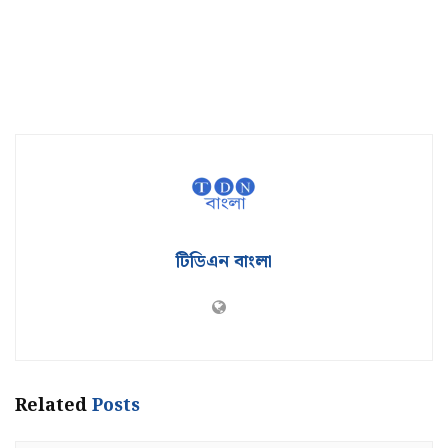
টিডিএন বাংলা
Related
Posts