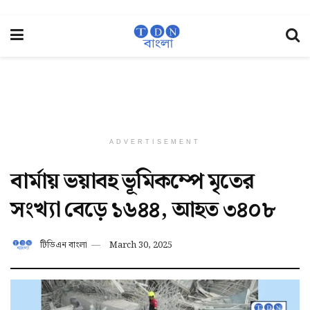
ADVERTISEMENT
বার্মায় ভয়াবহ ভূমিকম্পে মৃতের
সংখ্যা বেড়ে ১৬৪৪, আহত ৩৪০৮
টিডিএন বাংলা
March 30, 2025