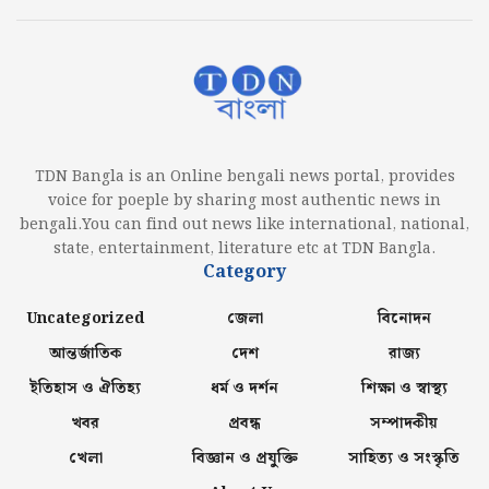
TDN Bangla is an Online bengali news portal, provides
voice for poeple by sharing most authentic news in
bengali.You can find out news like international, national,
state, entertainment, literature etc at TDN Bangla.
Category
Uncategorized
জেলা
বিনোদন
আন্তর্জাতিক
দেশ
রাজ্য
ইতিহাস ও ঐতিহ্য
ধর্ম ও দর্শন
শিক্ষা ও স্বাস্থ্য
খবর
প্রবন্ধ
সম্পাদকীয়
খেলা
বিজ্ঞান ও প্রযুক্তি
সাহিত্য ও সংস্কৃতি