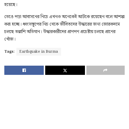
হয়েছে।
ভেঙে পড়া আবাসনের নিচে এখনও অনেকেই আটকে রয়েছেন বলে আশঙ্কা
করা হচ্ছে। ধ্বংসস্তূপের নিচ থেকে জীবিতদের উদ্ধারের জন্য জোরকদমে
চলছে তল্লাশি অভিযান। উদ্ধারকারীদের প্রাণপণ প্রচেষ্টায় চলছে প্রাণের
খোঁজ।
Tags:
Earthquake in Burma