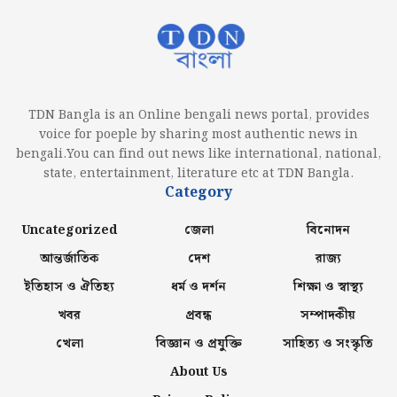
TDN Bangla is an Online bengali news portal, provides
voice for poeple by sharing most authentic news in
bengali.You can find out news like international, national,
state, entertainment, literature etc at TDN Bangla.
Category
Uncategorized
জেলা
বিনোদন
আন্তর্জাতিক
দেশ
রাজ্য
ইতিহাস ও ঐতিহ্য
ধর্ম ও দর্শন
শিক্ষা ও স্বাস্থ্য
খবর
প্রবন্ধ
সম্পাদকীয়
খেলা
বিজ্ঞান ও প্রযুক্তি
সাহিত্য ও সংস্কৃতি
About Us