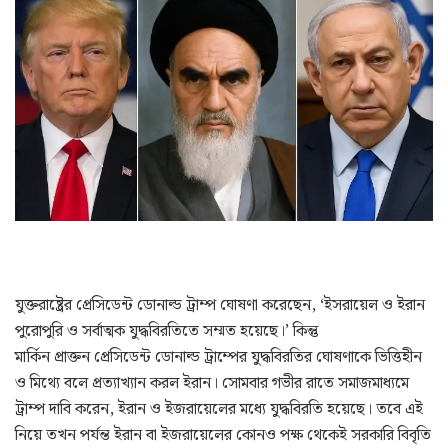
যুক্তরাষ্ট্রের প্রেসিডেন্ট ডোনাল্ড ট্রাম্প ঘোষণা করেছেন, ‘ইসরায়েল ও ইরান
পুরোপুরি ও সর্বাত্মক যুদ্ধবিরতিতে সম্মত হয়েছে।’ কিন্তু
মার্কিন প্রাক্তন প্রেসিডেন্ট ডোনাল্ড ট্রাম্পের যুদ্ধবিরতির ঘোষণাকে ভিত্তিহীন
ও মিথ্যে বলে প্রত্যাখ্যান করল ইরান। সোমবার গভীর রাতে সমাজমাধ্যমে
ট্রাম্প দাবি করেন, ইরান ও ইজরায়েলের মধ্যে যুদ্ধবিরতি হয়েছে। তবে এই
নিয়ে তখন পর্যন্ত ইরান বা ইজরায়েলের কোনও পক্ষ থেকেই সরকারি বিবৃতি