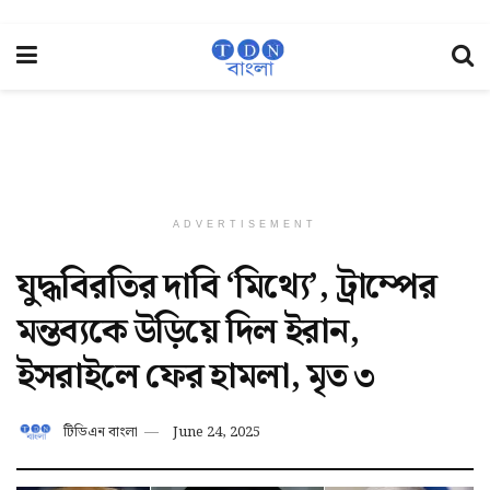
ADVERTISEMENT
যুদ্ধবিরতির দাবি ‘মিথ্যে’, ট্রাম্পের
মন্তব্যকে উড়িয়ে দিল ইরান,
ইসরাইলে ফের হামলা, মৃত ৩
টিডিএন বাংলা
June 24, 2025