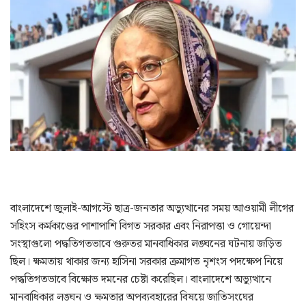
বাংলাদেশে জুলাই-আগস্টে ছাত্র-জনতার অভ্যুত্থানের সময় আওয়ামী লীগের
সহিংস কর্মকাণ্ডের পাশাপাশি বিগত সরকার এবং নিরাপত্তা ও গোয়েন্দা
সংস্থাগুলো পদ্ধতিগতভাবে গুরুতর মানবাধিকার লঙ্ঘনের ঘটনায় জড়িত
ছিল। ক্ষমতায় থাকার জন্য হাসিনা সরকার ক্রমাগত নৃশংস পদক্ষেপ নিয়ে
পদ্ধতিগতভাবে বিক্ষোভ দমনের চেষ্টা করেছিল। বাংলাদেশে অভ্যুত্থানে
মানবাধিকার লঙ্ঘন ও ক্ষমতার অপব্যবহারের বিষয়ে জাতিসংঘের