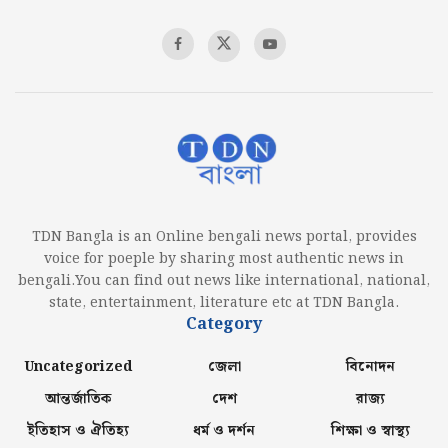
TDN Bangla is an Online bengali news portal, provides
voice for poeple by sharing most authentic news in
bengali.You can find out news like international, national,
state, entertainment, literature etc at TDN Bangla.
Category
Uncategorized
জেলা
বিনোদন
আন্তর্জাতিক
দেশ
রাজ্য
ইতিহাস ও ঐতিহ্য
ধর্ম ও দর্শন
শিক্ষা ও স্বাস্থ্য