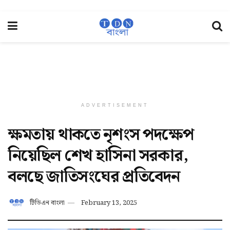
ADVERTISEMENT
ক্ষমতায় থাকতে নৃশংস পদক্ষেপ
নিয়েছিল শেখ হাসিনা সরকার,
বলছে জাতিসংঘের প্রতিবেদন
টিডিএন বাংলা
February 13, 2025