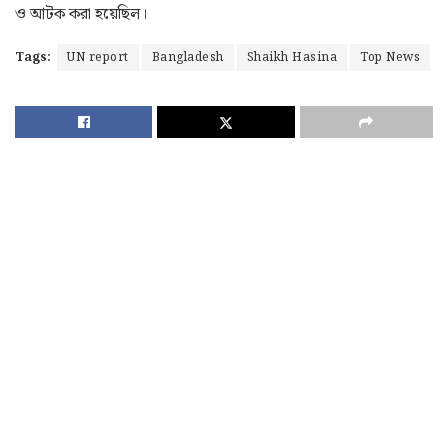
ও আটক করা হয়েছিল।
Tags:
UN report
Bangladesh
Shaikh Hasina
Top News