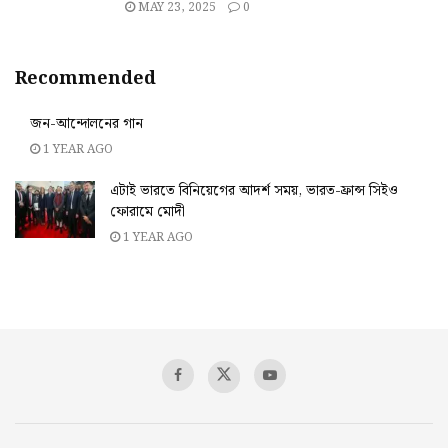
MAY 23, 2025
0
Recommended
জন-আন্দোলনের গান
1 YEAR AGO
এটাই ভারতে বিনিয়েগের আদর্শ সময়, ভারত-ফ্রান্স সিইও
ফোরামে মোদী
1 YEAR AGO