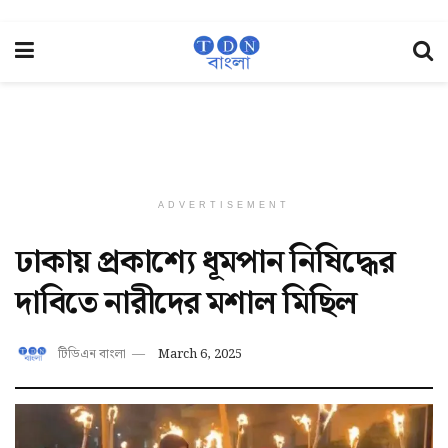
ADVERTISEMENT
ঢাকায় প্রকাশ্যে ধূমপান নিষিদ্ধের
দাবিতে নারীদের মশাল মিছিল
টিডিএন বাংলা
March 6, 2025