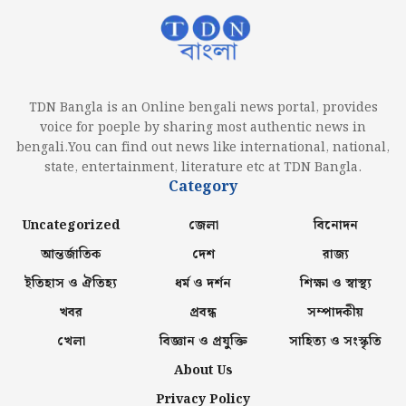
TDN Bangla is an Online bengali news portal, provides
voice for poeple by sharing most authentic news in
bengali.You can find out news like international, national,
state, entertainment, literature etc at TDN Bangla.
Category
Uncategorized
জেলা
বিনোদন
আন্তর্জাতিক
দেশ
রাজ্য
ইতিহাস ও ঐতিহ্য
ধর্ম ও দর্শন
শিক্ষা ও স্বাস্থ্য
খবর
প্রবন্ধ
সম্পাদকীয়
খেলা
বিজ্ঞান ও প্রযুক্তি
সাহিত্য ও সংস্কৃতি
About Us
Privacy Policy