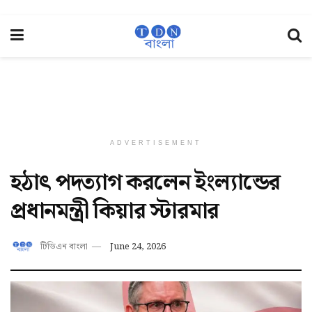
ADVERTISEMENT
হঠাৎ পদত্যাগ করলেন ইংল্যান্ডের
প্রধানমন্ত্রী কিয়ার স্টারমার
টিডিএন বাংলা
June 24, 2026