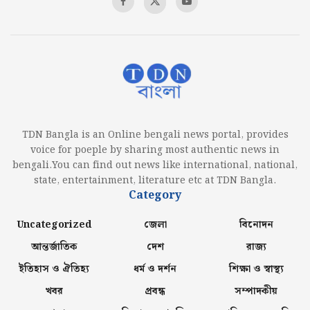
TDN Bangla is an Online bengali news portal, provides
voice for poeple by sharing most authentic news in
bengali.You can find out news like international, national,
state, entertainment, literature etc at TDN Bangla.
Category
Uncategorized
জেলা
বিনোদন
আন্তর্জাতিক
দেশ
রাজ্য
ইতিহাস ও ঐতিহ্য
ধর্ম ও দর্শন
শিক্ষা ও স্বাস্থ্য
খবর
প্রবন্ধ
সম্পাদকীয়