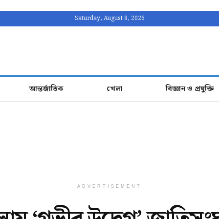
Saturday, August 8, 2026
আন্তর্জাতিক
খেলা
বিজ্ঞান ও প্রযুক্তি
ADVERTISEMENT