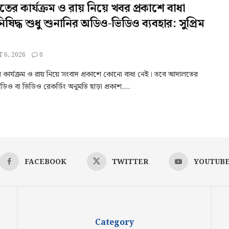
র কার্যক্রম ও রায় নিয়ে খবর প্রকাশে বাধা
িষিদ্ধ শুধু শুনানির অডিও-ভিডিও ব্যবহার: সুপ্রিম
 6, 2026
0
কার্যক্রম ও রায় নিয়ে সংবাদ প্রকাশে কোনো বাধা নেই। তবে আদালতের
ডিও বা ভিডিও রেকর্ডিং অনুমতি ছাড়া প্রকাশ,...
FACEBOOK
TWITTER
YOUTUB
Category