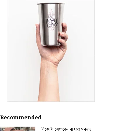
Recommended
“বিজেপি শেখাবেন না যারা মমতার