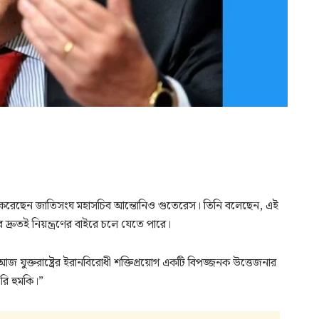
্রকাশ করেছেন জাতিসংঘ মহাসচিব আন্তোনিও গুতেরেস। তিনি বলেছেন, এই
ব দ্রুতই নিয়ন্ত্রণের বাইরে চলে যেতে পারে।
যুক্তরাষ্ট্রের ইরানবিরোধী শক্তিপ্রয়োগ একটি বিপজ্জনক উত্তেজনার
সরি হুমকি।”