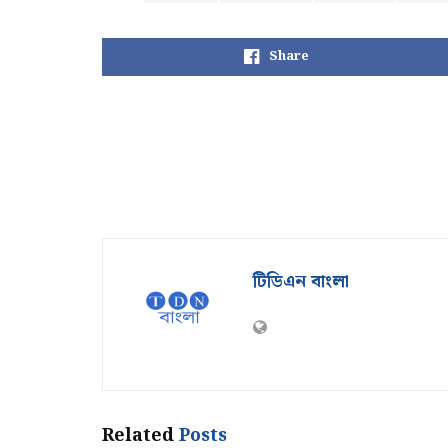
Share
টিডিএন বাংলা
Related
Posts