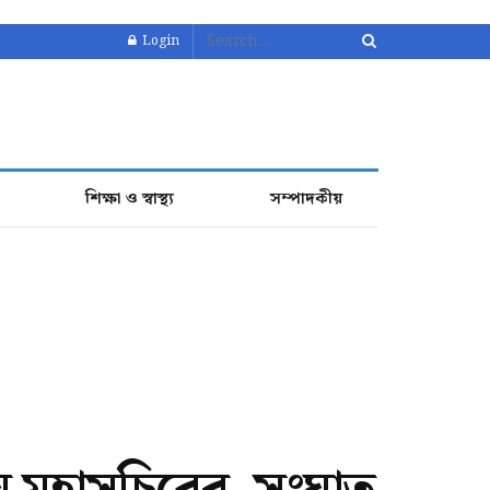
Login
শিক্ষা ও স্বাস্থ্য
সম্পাদকীয়