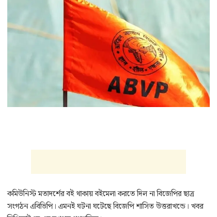
কমিউনিস্ট মতাদর্শের বই থাকায় বইমেলা করতে দিল না বিজেপির ছাত্র
সংগঠন এবিভিপি। এমনই ঘটনা ঘটেছে বিজেপি শাসিত উত্তরাখন্ডে। খবর