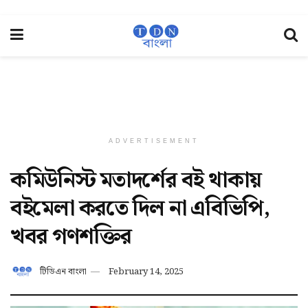
ADVERTISEMENT
কমিউনিস্ট মতাদর্শের বই থাকায়
বইমেলা করতে দিল না এবিভিপি,
খবর গণশক্তির
টিডিএন বাংলা
February 14, 2025