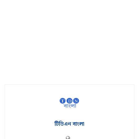
টিডিএন বাংলা