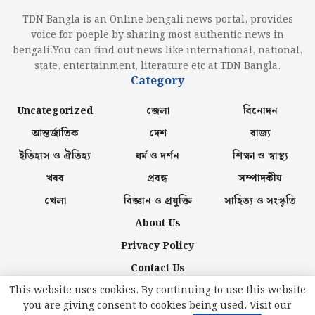
TDN Bangla is an Online bengali news portal, provides
voice for poeple by sharing most authentic news in
bengali.You can find out news like international, national,
state, entertainment, literature etc at TDN Bangla.
Category
Uncategorized
জেলা
বিনোদন
আন্তর্জাতিক
দেশ
রাজ্য
ইতিহাস ও ঐতিহ্য
ধর্ম ও দর্শন
শিক্ষা ও স্বাস্থ্য
খবর
প্রবন্ধ
সম্পাদকীয়
খেলা
বিজ্ঞান ও প্রযুক্তি
সাহিত্য ও সংস্কৃতি
About Us
Privacy Policy
Contact Us
This website uses cookies. By continuing to use this website
you are giving consent to cookies being used. Visit our