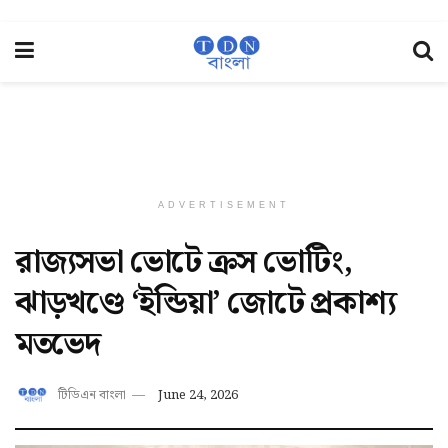
ADVERTISEMENT
রাজ্যসভা ভোটে ক্রস ভোটিং,
ঝাড়খণ্ডে ‘ইন্ডিয়া’ জোটে প্রকাশ্য
মতভেদ
টিডিএন বাংলা
June 24, 2026