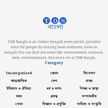
TDN Bangla is an Online bengali news portal, provides
voice for poeple by sharing most authentic news in
bengali.You can find out news like international, national,
state, entertainment, literature etc at TDN Bangla.
Category
Uncategorized
জেলা
বিনোদন
আন্তর্জাতিক
দেশ
রাজ্য
ইতিহাস ও ঐতিহ্য
ধর্ম ও দর্শন
শিক্ষা ও স্বাস্থ্য
খবর
প্রবন্ধ
সম্পাদকীয়
খেলা
বিজ্ঞান ও প্রযুক্তি
সাহিত্য ও সংস্কৃতি