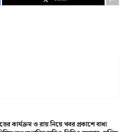
র কার্যক্রম ও রায় নিয়ে খবর প্রকাশে বাধা