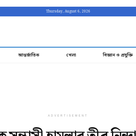
Thursday, August 6, 2026
আন্তর্জাতিক
খেলা
বিজ্ঞান ও প্রযুক্তি
ADVERTISEMENT