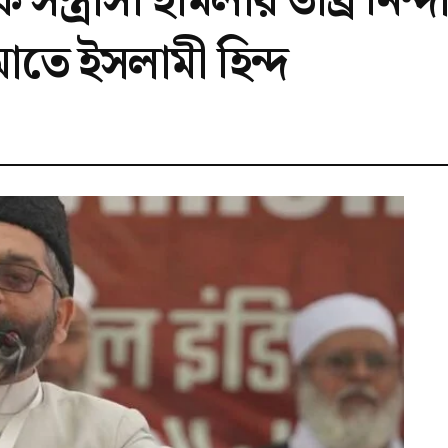
 সন্ত্রাসী হামলার তীব্র নিন্দ
তে ইসলামী হিন্দ