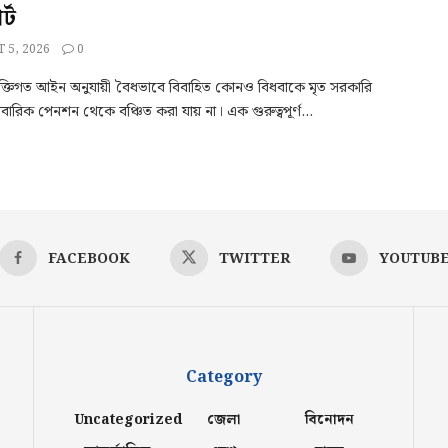
্ট
 5, 2026
0
যক্তিগত আইন অনুযায়ী বৈধভাবে বিবাহিত কোনও বিধবাকে মৃত সরকারি
িবারিক পেনশন থেকে বঞ্চিত করা যায় না। এক গুরুত্বপূর্ণ...
FACEBOOK
TWITTER
YOUTUB
Category
Uncategorized
জেলা
বিনোদন