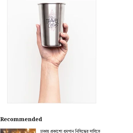
Recommended
ঢাকায় প্রকাশ্যে ধূমপান নিষিদ্ধের দাবিতে