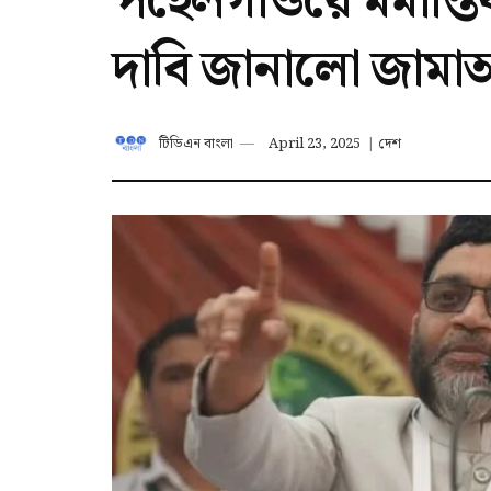
পহেলগাঁওয়ে মর্মান্তিক
দাবি জানালো জামাআ
টিডিএন বাংলা
April 23, 2025
|
দেশ