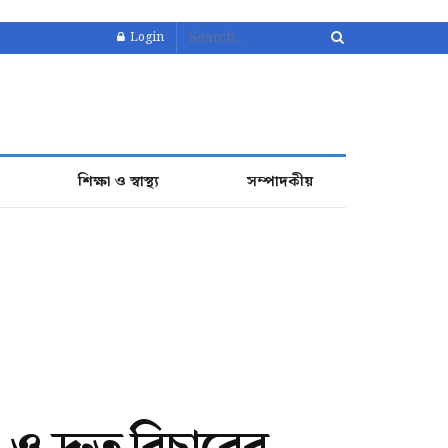
Login
শিক্ষা ও স্বাস্থ্য
সম্পাদকীয়