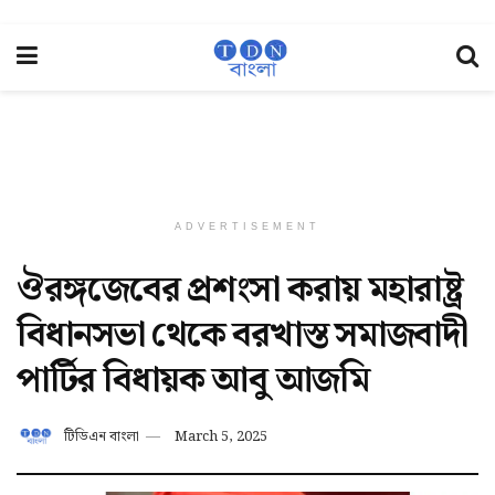
ADVERTISEMENT
ঔরঙ্গজেবের প্রশংসা করায় মহারাষ্ট্র
বিধানসভা থেকে বরখাস্ত সমাজবাদী
পার্টির বিধায়ক আবু আজমি
টিডিএন বাংলা
March 5, 2025