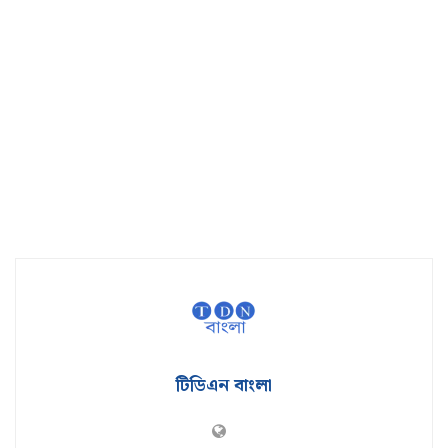
টিডিএন বাংলা