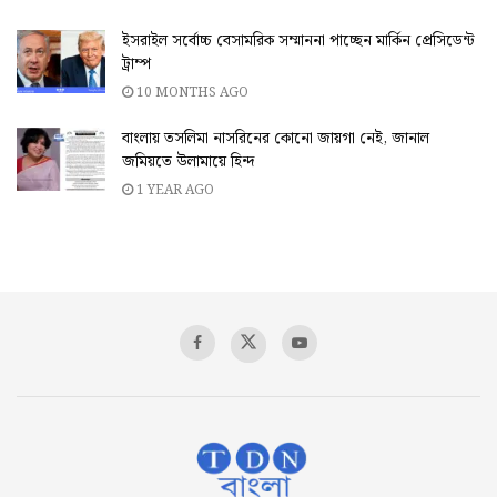
ইসরাইল সর্বোচ্চ বেসামরিক সম্মাননা পাচ্ছেন মার্কিন প্রেসিডেন্ট
ট্রাম্প
10 MONTHS AGO
বাংলায় তসলিমা নাসরিনের কোনো জায়গা নেই, জানাল
জমিয়তে উলামায়ে হিন্দ
1 YEAR AGO