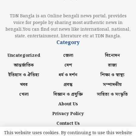
TDN Bangla is an Online bengali news portal, provides
voice for poeple by sharing most authentic news in
bengali.You can find out news like international, national,
state, entertainment, literature etc at TDN Bangla.
Category
Uncategorized
জেলা
বিনোদন
আন্তর্জাতিক
দেশ
রাজ্য
ইতিহাস ও ঐতিহ্য
ধর্ম ও দর্শন
শিক্ষা ও স্বাস্থ্য
খবর
প্রবন্ধ
সম্পাদকীয়
খেলা
বিজ্ঞান ও প্রযুক্তি
সাহিত্য ও সংস্কৃতি
About Us
Privacy Policy
Contact Us
This website uses cookies. By continuing to use this website