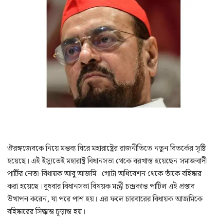
ঔরঙ্গজেবকে নিয়ে মন্তব্য ঘিরে মহারাষ্ট্রের রাজনীতিতে নতুন বিতর্কের সৃষ্টি
হয়েছে। এই ইস্যুতেই মহারাষ্ট্র বিধানসভা থেকে বরখাস্ত হয়েছেন সমাজবাদী
পার্টির নেতা-বিধায়ক আবু আজমি। গোটা অধিবেশন থেকে তাঁকে বহিষ্কার
করা হয়েছে। বুধবার বিধানসভা বিষয়ক মন্ত্রী চন্দ্রকান্ত পাটিল এই প্রস্তাব
উত্থাপন করেন, যা পরে পাশ হয়। এর ফলে চারবারের বিধায়ক আজমিকে
বহিষ্কারের সিদ্ধান্ত চূড়ান্ত হয়।