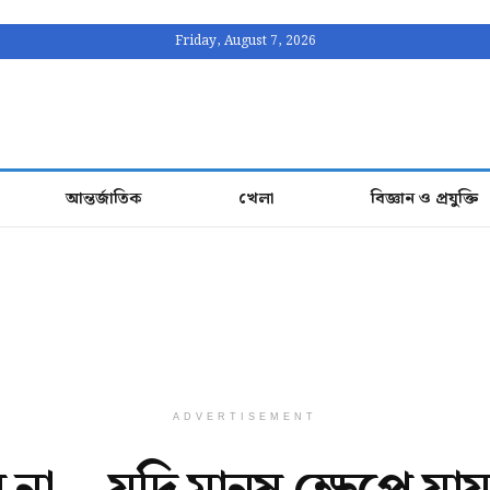
Friday, August 7, 2026
আন্তর্জাতিক
খেলা
বিজ্ঞান ও প্রযুক্তি
ADVERTISEMENT