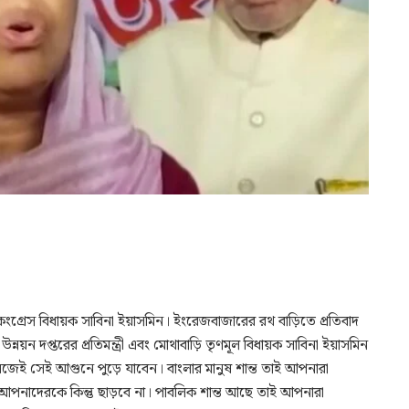
গ্রেস বিধায়ক সাবিনা ইয়াসমিন। ইংরেজবাজারের রথ বাড়িতে প্রতিবাদ
়ন দপ্তরের প্রতিমন্ত্রী এবং মোথাবাড়ি তৃণমূল বিধায়ক সাবিনা ইয়াসমিন
েই সেই আগুনে পুড়ে যাবেন। বাংলার মানুষ শান্ত তাই আপনারা
য়, আপনাদেরকে কিন্তু ছাড়বে না। পাবলিক শান্ত আছে তাই আপনারা