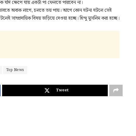
লিক যদি ক্ষেপে যায় একটা পা ফেলতে পারবেন না।
ন, ভাবতে অবাক লাগে, চলতে ভয় পায়। আগে কোন ঘটনা ঘটলে সেই
 সাম্প্রদায়িক বিষয় জড়িয়ে দেওয়া হচ্ছে। হিন্দু মুসলিম করা হচ্ছে।
Top News
Tweet