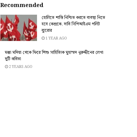
Recommended
হোলিতে শান্তি নিশ্চিত করতে ব্যবস্থা নিতে
হবে কেন্দ্রকে, দাবি সিপিআইএম পলিট
ব্যুরোর
1 YEAR AGO
মক্কা মদিয়া থেকে ফিরে শিশু সাহিত্যিক মুহাম্মদ নুরুদ্দীনের লেখা
দুটি কবিতা
2 YEARS AGO