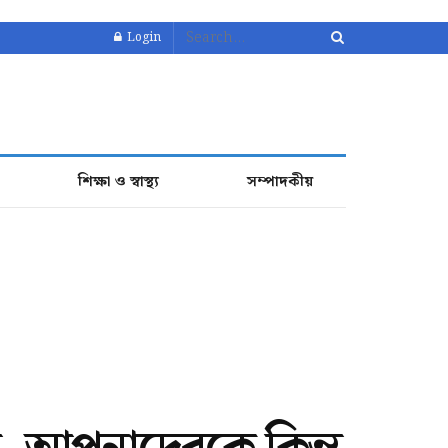
Login
শিক্ষা ও স্বাস্থ্য
সম্পাদকীয়