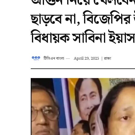
আগুন নিয়ে খেলবেন 
ছাড়বে না, বিজেপির
বিধায়ক সাবিনা ইয়া
টিডিএন বাংলা
April 29, 2025
|
রাজ্য