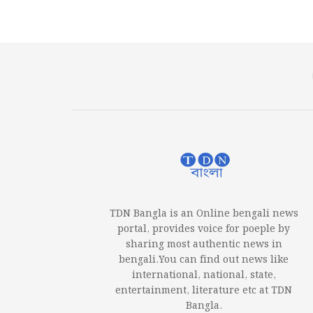
TDN Bangla is an Online bengali news
portal, provides voice for poeple by
sharing most authentic news in
bengali.You can find out news like
international, national, state,
entertainment, literature etc at TDN
Bangla.