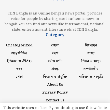
TDN Bangla is an Online bengali news portal, provides
voice for poeple by sharing most authentic news in
bengali.You can find out news like international, national,
state, entertainment, literature etc at TDN Bangla.
Category
Uncategorized
জেলা
বিনোদন
আন্তর্জাতিক
দেশ
রাজ্য
ইতিহাস ও ঐতিহ্য
ধর্ম ও দর্শন
শিক্ষা ও স্বাস্থ্য
খবর
প্রবন্ধ
সম্পাদকীয়
খেলা
বিজ্ঞান ও প্রযুক্তি
সাহিত্য ও সংস্কৃতি
About Us
Privacy Policy
Contact Us
This website uses cookies. By continuing to use this website