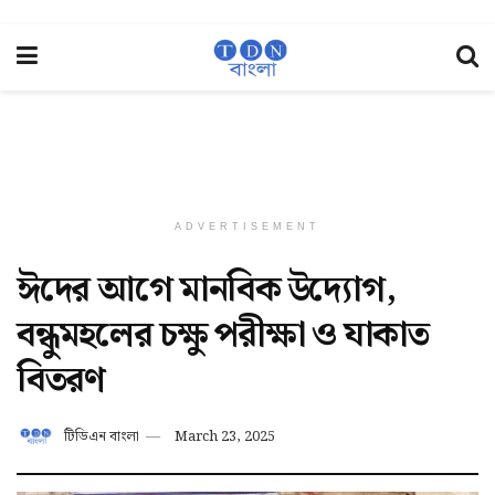
ADVERTISEMENT
ঈদের আগে মানবিক উদ্যোগ,
বন্ধুমহলের চক্ষু পরীক্ষা ও যাকাত
বিতরণ
টিডিএন বাংলা
March 23, 2025