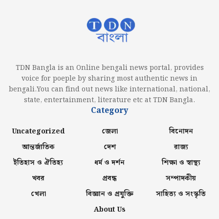
TDN Bangla is an Online bengali news portal, provides
voice for poeple by sharing most authentic news in
bengali.You can find out news like international, national,
state, entertainment, literature etc at TDN Bangla.
Category
Uncategorized
জেলা
বিনোদন
আন্তর্জাতিক
দেশ
রাজ্য
ইতিহাস ও ঐতিহ্য
ধর্ম ও দর্শন
শিক্ষা ও স্বাস্থ্য
খবর
প্রবন্ধ
সম্পাদকীয়
খেলা
বিজ্ঞান ও প্রযুক্তি
সাহিত্য ও সংস্কৃতি
About Us