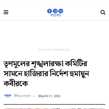
ADVERTISEMENT
তৃণমূলের শৃঙ্খলারক্ষা কমিটির
সামনে হাজিরার নির্দেশ হুমায়ুন
কবীরকে
টিডিএন বাংলা
March 17, 2025