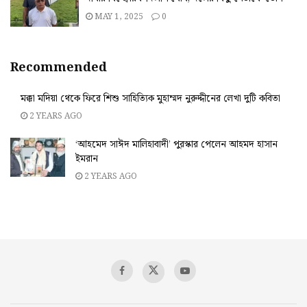
MAY 1, 2025
0
Recommended
মক্কা মদিয়া থেকে ফিরে শিশু সাহিত্যিক মুহাম্মদ নুরুদ্দীনের লেখা দুটি কবিতা
2 YEARS AGO
‘আহমেদ সাঈদ মালিহাবাদী’ পুরস্কার পেলেন আহমদ হাসান
ইমরান
2 YEARS AGO