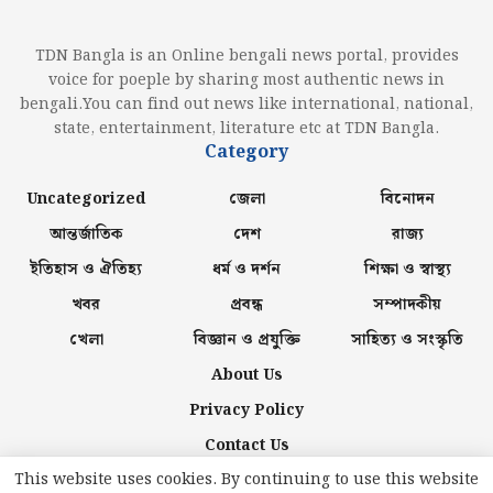
TDN Bangla is an Online bengali news portal, provides
voice for poeple by sharing most authentic news in
bengali.You can find out news like international, national,
state, entertainment, literature etc at TDN Bangla.
Category
Uncategorized
জেলা
বিনোদন
আন্তর্জাতিক
দেশ
রাজ্য
ইতিহাস ও ঐতিহ্য
ধর্ম ও দর্শন
শিক্ষা ও স্বাস্থ্য
খবর
প্রবন্ধ
সম্পাদকীয়
খেলা
বিজ্ঞান ও প্রযুক্তি
সাহিত্য ও সংস্কৃতি
About Us
Privacy Policy
Contact Us
This website uses cookies. By continuing to use this website