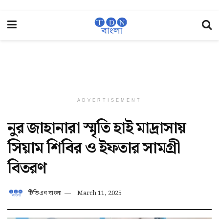
ADVERTISEMENT
নুর জাহানারা স্মৃতি হাই মাদ্রাসায়
সিয়াম শিবির ও ইফতার সামগ্রী
বিতরণ
টিডিএন বাংলা
March 11, 2025