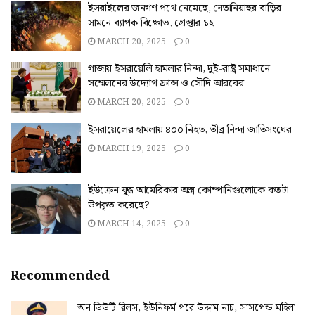
ইসরাইলের জনগণ পথে নেমেছে, নেতানিয়াহুর বাড়ির
সামনে ব্যাপক বিক্ষোভ, গ্রেপ্তার ১২
MARCH 20, 2025
0
গাজায় ইসরায়েলি হামলার নিন্দা, দুই-রাষ্ট্র সমাধানে
সম্মেলনের উদ্যোগ ফ্রান্স ও সৌদি আরবের
MARCH 20, 2025
0
ইসরায়েলের হামলায় ৪০০ নিহত, তীব্র নিন্দা জাতিসংঘের
MARCH 19, 2025
0
ইউক্রেন যুদ্ধ আমেরিকার অস্ত্র কোম্পানিগুলোকে কতটা
উপকৃত করেছে?
MARCH 14, 2025
0
Recommended
অন ডিউটি রিলস, ইউনিফর্ম পরে উদ্দাম নাচ, সাসপেন্ড মহিলা