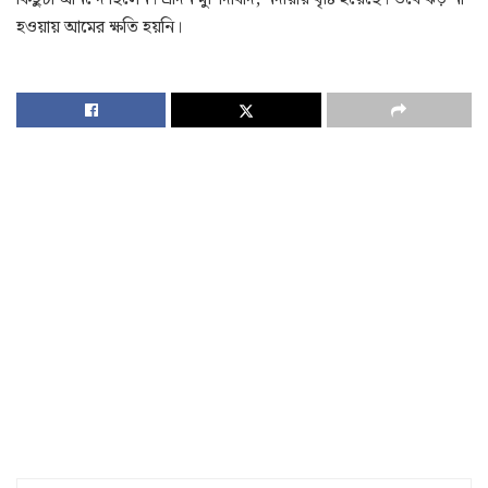
হওয়ায় আমের ক্ষতি হয়নি।