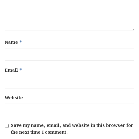
Name
*
Email
*
Website
Save my name, email, and website in this browser for
the next time I comment.