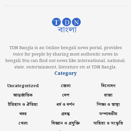
TDN Bangla is an Online bengali news portal, provides
voice for poeple by sharing most authentic news in
bengali.You can find out news like international, national,
state, entertainment, literature etc at TDN Bangla.
Category
Uncategorized
জেলা
বিনোদন
আন্তর্জাতিক
দেশ
রাজ্য
ইতিহাস ও ঐতিহ্য
ধর্ম ও দর্শন
শিক্ষা ও স্বাস্থ্য
খবর
প্রবন্ধ
সম্পাদকীয়
খেলা
বিজ্ঞান ও প্রযুক্তি
সাহিত্য ও সংস্কৃতি