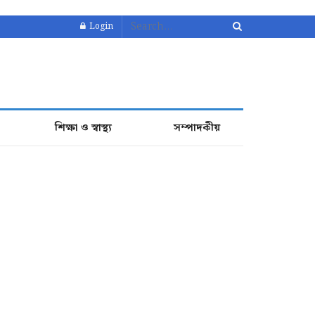
Login
শিক্ষা ও স্বাস্থ্য
সম্পাদকীয়