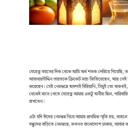
যেহেতু বয়সের দিক থেকে আমি অর্ধ শতক পেরিয়ে গিয়েছি, ত
আজহারউদ্দিন ভারতকে ক্রিকেট ম্যাচ জিতিয়েছেন, আর সেই আন
করেছেন। সেই নেমন্তন্নে অবশ্যই বিরিয়ানি, সিমুই তো থাক
থেকেই মাংস খেতে যেহেতু আমার একটু অনীহা ছিল, পারিবারি
রাখতেন।
এটা যদি ঈদের নেমন্তন্ন নিয়ে আমার প্রাথমিক স্মৃতি হয়, ত
বন্ধুদের বাড়িতে নেমন্তন্নে, কখনও বাংলাদেশে ঢাকায়, আবার 