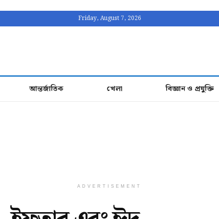
Friday, August 7, 2026
আন্তর্জাতিক
খেলা
বিজ্ঞান ও প্রযুক্তি
ADVERTISEMENT