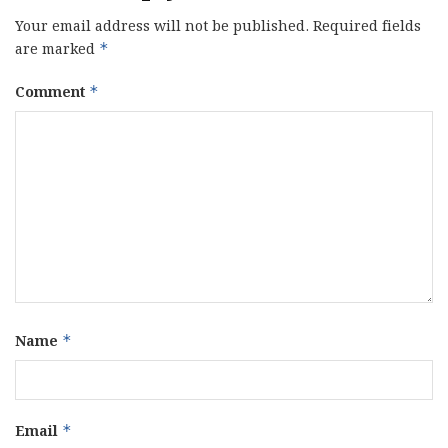
Your email address will not be published.
Required fields
are marked
*
Comment
*
Name
*
Email
*