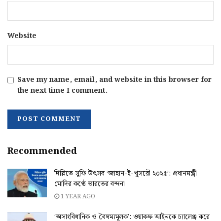
Website
Save my name, email, and website in this browser for
the next time I comment.
Recommended
দিল্লিতে সুফি উৎসব ‘জাহান-ই-খুসরৌ ২০২৫’: প্রধানমন্ত্রী
মোদির কণ্ঠে ভারতের বন্দনা
1 YEAR AGO
‘অসাংবিধানিক ও বৈষম্যমূলক’: ওয়াকফ আইনকে চ্যালেঞ্জ করে