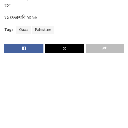
হবে।
১১ ফেব্রুয়ারি ২০২৩
Tags:
Gaza
Palestine