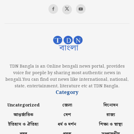
TDN Bangla is an Online bengali news portal, provides
voice for poeple by sharing most authentic news in
bengali.You can find out news like international, national,
state, entertainment, literature etc at TDN Bangla.
Category
Uncategorized
জেলা
বিনোদন
আন্তর্জাতিক
দেশ
রাজ্য
ইতিহাস ও ঐতিহ্য
ধর্ম ও দর্শন
শিক্ষা ও স্বাস্থ্য