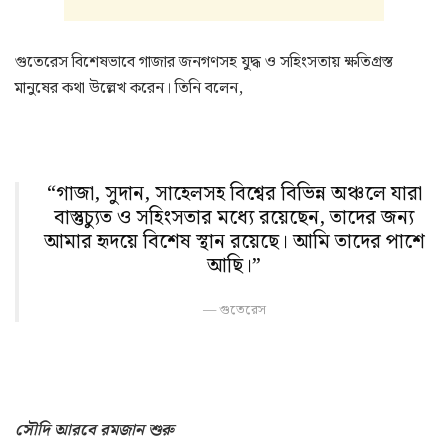
গুতেরেস বিশেষভাবে গাজার জনগণসহ যুদ্ধ ও সহিংসতায় ক্ষতিগ্রস্ত
মানুষের কথা উল্লেখ করেন। তিনি বলেন,
“গাজা, সুদান, সাহেলসহ বিশ্বের বিভিন্ন অঞ্চলে যারা
বাস্তুচ্যুত ও সহিংসতার মধ্যে রয়েছেন, তাদের জন্য
আমার হৃদয়ে বিশেষ স্থান রয়েছে। আমি তাদের পাশে
আছি।”
গুতেরেস
সৌদি আরবে রমজান শুরু