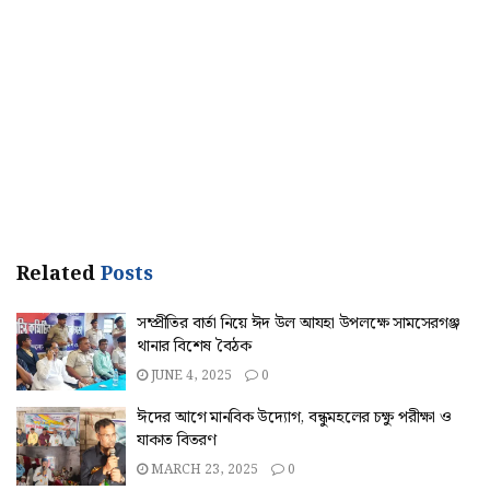
Related
Posts
সম্প্রীতির বার্তা নিয়ে ঈদ উল আযহা উপলক্ষে সামসেরগঞ্জ
থানার বিশেষ বৈঠক
JUNE 4, 2025
0
ঈদের আগে মানবিক উদ্যোগ, বন্ধুমহলের চক্ষু পরীক্ষা ও
যাকাত বিতরণ
MARCH 23, 2025
0