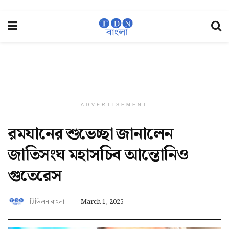
ADVERTISEMENT
রমযানের শুভেচ্ছা জানালেন
জাতিসংঘ মহাসচিব আন্তোনিও
গুতেরেস
টিডিএন বাংলা
March 1, 2025