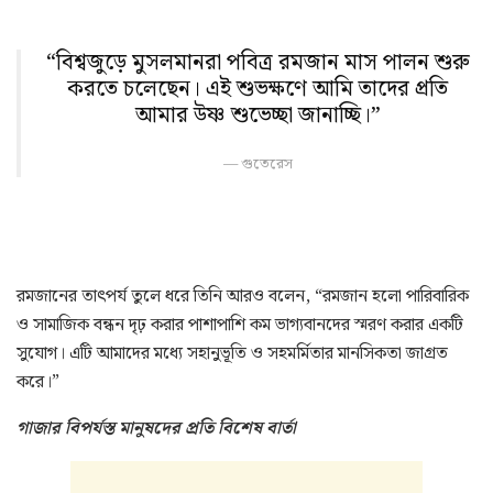
“বিশ্বজুড়ে মুসলমানরা পবিত্র রমজান মাস পালন শুরু
করতে চলেছেন। এই শুভক্ষণে আমি তাদের প্রতি
আমার উষ্ণ শুভেচ্ছা জানাচ্ছি।”
গুতেরেস
রমজানের তাৎপর্য তুলে ধরে তিনি আরও বলেন, “রমজান হলো পারিবারিক
ও সামাজিক বন্ধন দৃঢ় করার পাশাপাশি কম ভাগ্যবানদের স্মরণ করার একটি
সুযোগ। এটি আমাদের মধ্যে সহানুভূতি ও সহমর্মিতার মানসিকতা জাগ্রত
করে।”
গাজার বিপর্যস্ত মানুষদের প্রতি বিশেষ বার্তা