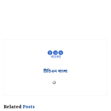
টিডিএন বাংলা
Related
Posts