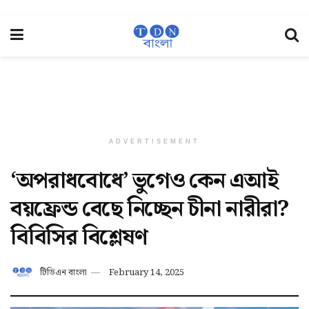
ADVERTISEMENT
‘অপরাধবোধে’ ভুগেও কেন এআই
বয়ফ্রেন্ড বেছে নিচ্ছেন চীনা নারীরা?
বিবিসির বিশ্লেষণ
টিডিএন বাংলা
February 14, 2025