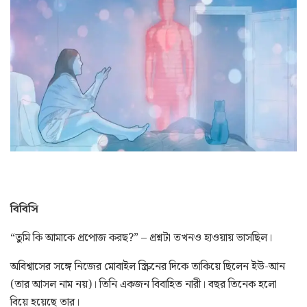
বিবিসি
“তুমি কি আমাকে প্রপোজ করছ?” – প্রশ্নটা তখনও হাওয়ায় ভাসছিল।
অবিশ্বাসের সঙ্গে নিজের মোবাইল স্ক্রিনের দিকে তাকিয়ে ছিলেন ইউ-আন
(তার আসল নাম নয়)। তিনি একজন বিবাহিত নারী। বছর তিনেক হলো
বিয়ে হয়েছে তার।