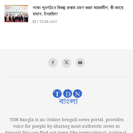
গাজা পুনর্গঠনে বিকল্প প্রস্তাব গ্রহণ করল আরবলীগ, কী বলছে
হামাস, ইসরাইল?
1 YEAR AGO
TDN Bangla is an Online bengali news portal, provides
voice for poeple by sharing most authentic news in