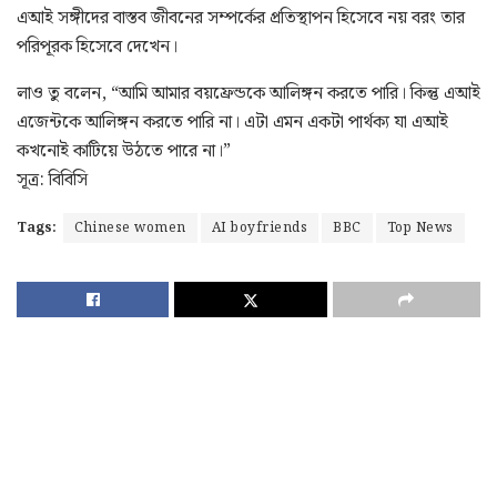
এআই সঙ্গীদের বাস্তব জীবনের সম্পর্কের প্রতিস্থাপন হিসেবে নয় বরং তার
পরিপূরক হিসেবে দেখেন।
লাও তু বলেন, “আমি আমার বয়ফ্রেন্ডকে আলিঙ্গন করতে পারি। কিন্তু এআই
এজেন্টকে আলিঙ্গন করতে পারি না। এটা এমন একটা পার্থক্য যা এআই
কখনোই কাটিয়ে উঠতে পারে না।”
সূত্র: বিবিসি
Tags:
Chinese women
AI boyfriends
BBC
Top News