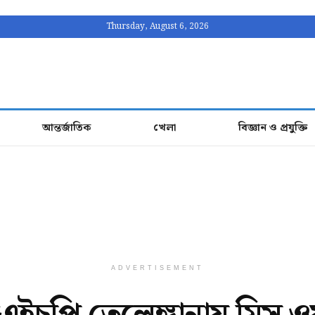
Thursday, August 6, 2026
আন্তর্জাতিক
খেলা
বিজ্ঞান ও প্রযুক্তি
ADVERTISEMENT