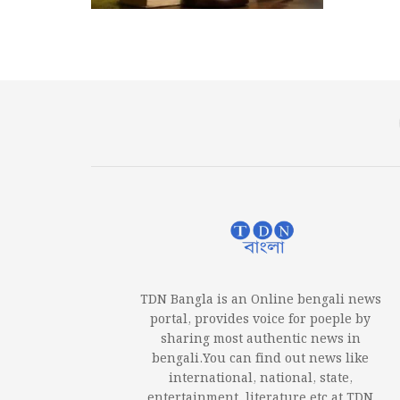
TDN Bangla is an Online bengali news
portal, provides voice for poeple by
sharing most authentic news in
bengali.You can find out news like
international, national, state,
entertainment, literature etc at TDN