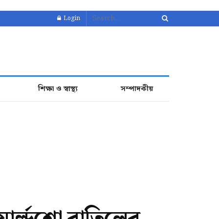
Login
শিক্ষা ও স্বাস্থ্য
সম্পাদকীয়