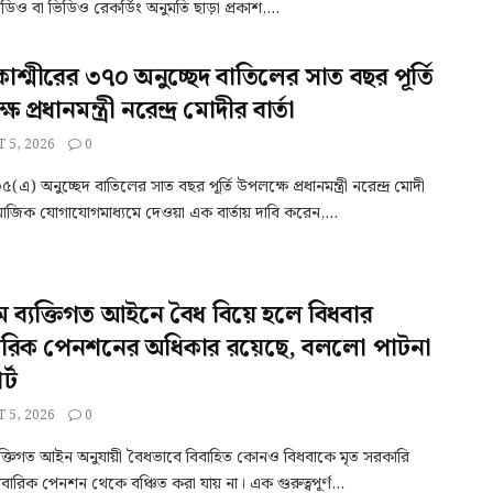
ডিও বা ভিডিও রেকর্ডিং অনুমতি ছাড়া প্রকাশ,...
 কাশ্মীরের ৩৭০ অনুচ্ছেদ বাতিলের সাত বছর পূর্তি
 প্রধানমন্ত্রী নরেন্দ্র মোদীর বার্তা
 5, 2026
0
) অনুচ্ছেদ বাতিলের সাত বছর পূর্তি উপলক্ষে প্রধানমন্ত্রী নরেন্দ্র মোদী
মাজিক যোগাযোগমাধ্যমে দেওয়া এক বার্তায় দাবি করেন,...
ম ব্যক্তিগত আইনে বৈধ বিয়ে হলে বিধবার
ারিক পেনশনের অধিকার রয়েছে, বললো পাটনা
্ট
 5, 2026
0
যক্তিগত আইন অনুযায়ী বৈধভাবে বিবাহিত কোনও বিধবাকে মৃত সরকারি
িবারিক পেনশন থেকে বঞ্চিত করা যায় না। এক গুরুত্বপূর্ণ...