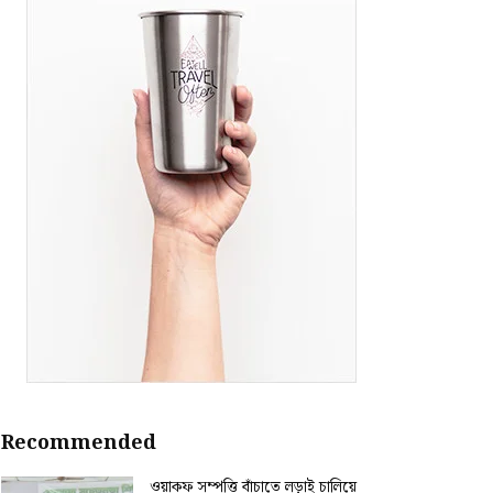
Recommended
ওয়াকফ সম্পত্তি বাঁচাতে লড়াই চালিয়ে