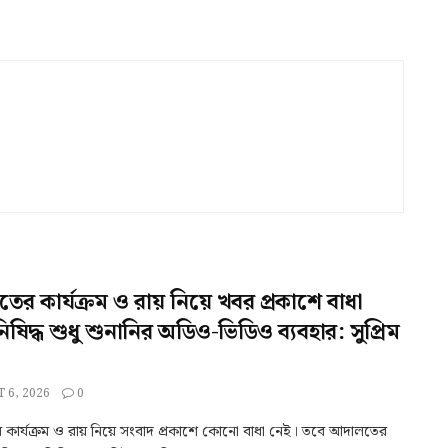
র কার্যক্রম ও রায় নিয়ে খবর প্রকাশে বাধা
িষিদ্ধ শুধু শুনানির অডিও-ভিডিও ব্যবহার: সুপ্রিম
 6, 2026
0
কার্যক্রম ও রায় নিয়ে সংবাদ প্রকাশে কোনো বাধা নেই। তবে আদালতের