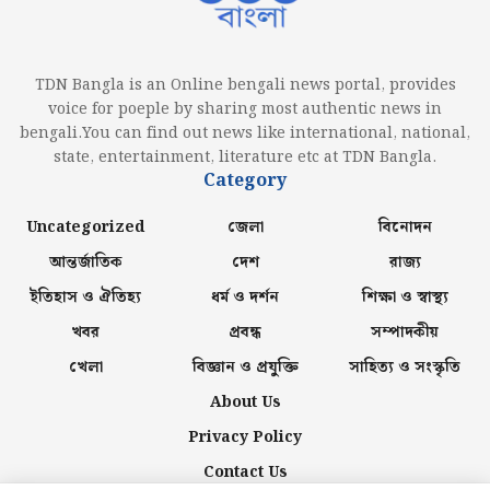
TDN Bangla is an Online bengali news portal, provides
voice for poeple by sharing most authentic news in
bengali.You can find out news like international, national,
state, entertainment, literature etc at TDN Bangla.
Category
Uncategorized
জেলা
বিনোদন
আন্তর্জাতিক
দেশ
রাজ্য
ইতিহাস ও ঐতিহ্য
ধর্ম ও দর্শন
শিক্ষা ও স্বাস্থ্য
খবর
প্রবন্ধ
সম্পাদকীয়
খেলা
বিজ্ঞান ও প্রযুক্তি
সাহিত্য ও সংস্কৃতি
About Us
Privacy Policy
Contact Us