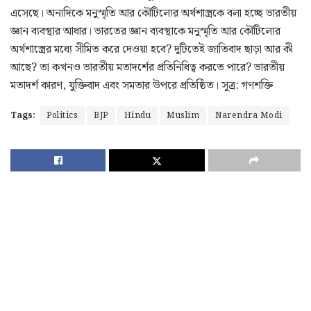
এসেছে। অন্যদিকে মনুস্মৃতি আর কৌটিল্যের অর্থশাস্ত্রকে বলা হচ্ছে ভারতীয়
জ্ঞান ব্যবস্থার আধার। ভারতের জ্ঞান ব্যবস্থাকে মনুস্মৃতি আর কৌটিল্যের
অর্থশাস্ত্রের মধ্যে সীমিত করে দেওয়া হবে? দুটিতেই জাতিবাদ ছাড়া আর কী
আছে? তা কখনও ভারতীয় মতাদর্শের প্রতিনিধিত্ব করতে পারে? ভারতীয়
মতাদর্শ কারণ, যুক্তিবাদ এবং সমতার উপরে প্রতিষ্ঠিত। সূত্র: গণশক্তি
Tags:
Politics
BJP
Hindu
Muslim
Narendra Modi