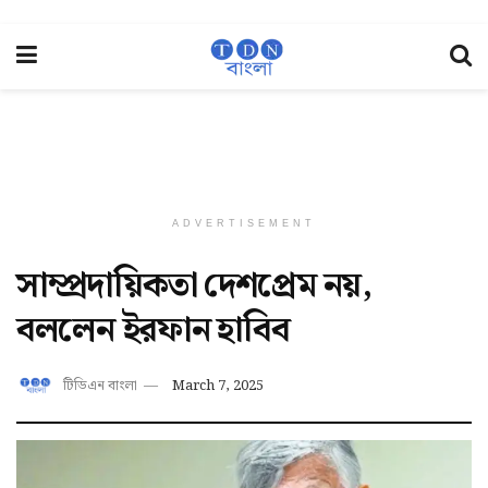
ADVERTISEMENT
সাম্প্রদায়িকতা দেশপ্রেম নয়,
বললেন ইরফান হাবিব
টিডিএন বাংলা
March 7, 2025