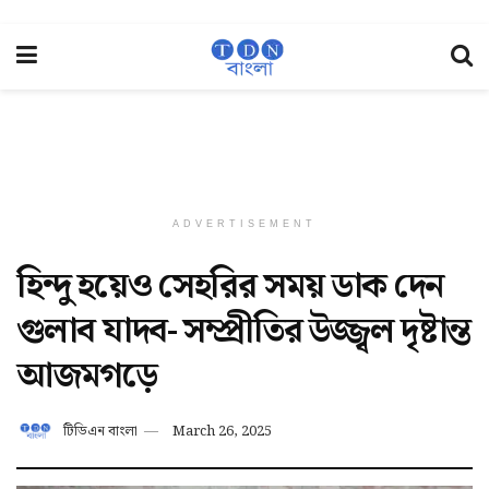
ADVERTISEMENT
হিন্দু হয়েও সেহরির সময় ডাক দেন
গুলাব যাদব- সম্প্রীতির উজ্জ্বল দৃষ্টান্ত
আজমগড়ে
টিডিএন বাংলা
March 26, 2025