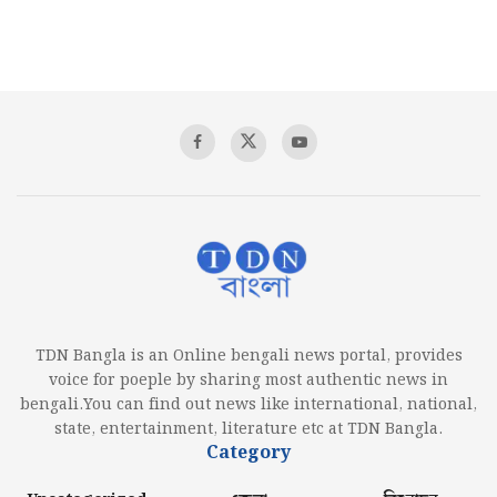
TDN Bangla is an Online bengali news portal, provides
voice for poeple by sharing most authentic news in
bengali.You can find out news like international, national,
state, entertainment, literature etc at TDN Bangla.
Category