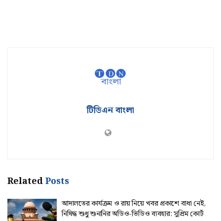
টিডিএন বাংলা
Related
Posts
আদালতের কার্যক্রম ও রায় নিয়ে খবর প্রকাশে বাধা নেই,
নিষিদ্ধ শুধু শুনানির অডিও-ভিডিও ব্যবহার: সুপ্রিম কোর্ট