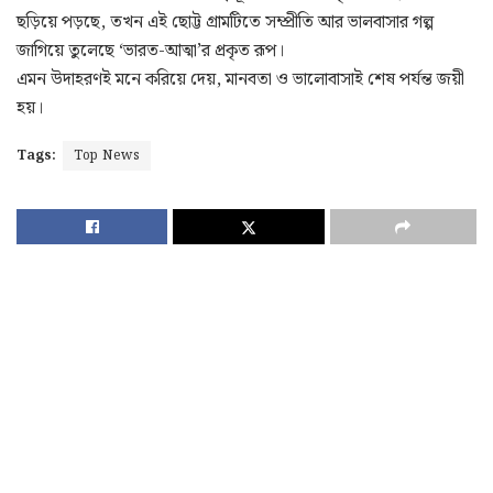
ছড়িয়ে পড়ছে, তখন এই ছোট্ট গ্রামটিতে সম্প্রীতি আর ভালবাসার গল্প
জাগিয়ে তুলেছে ‘ভারত-আত্মা’র প্রকৃত রূপ।
এমন উদাহরণই মনে করিয়ে দেয়, মানবতা ও ভালোবাসাই শেষ পর্যন্ত জয়ী
হয়।
Tags:
Top News