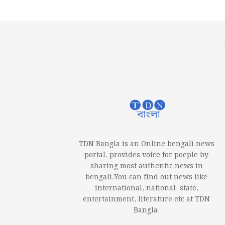
TDN Bangla is an Online bengali news
portal, provides voice for poeple by
sharing most authentic news in
bengali.You can find out news like
international, national, state,
entertainment, literature etc at TDN
Bangla.