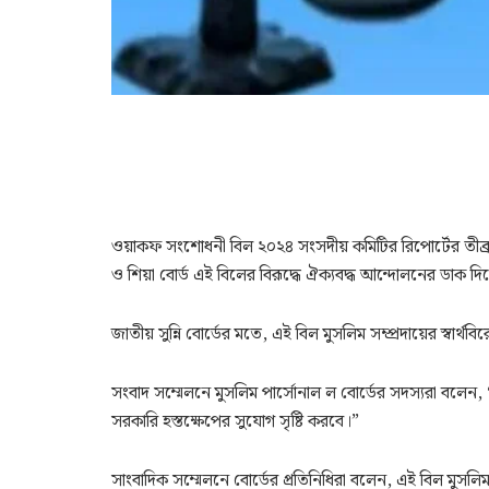
ওয়াকফ সংশোধনী বিল ২০২৪ সংসদীয় কমিটির রিপোর্টের তীব্র বি
ও শিয়া বোর্ড এই বিলের বিরূদ্ধে ঐক্যবদ্ধ আন্দোলনের ডাক দি
জাতীয় সুন্নি বোর্ডের মতে, এই বিল মুসলিম সম্প্রদায়ের স্বার্
সংবাদ সম্মেলনে মুসলিম পার্সোনাল ল বোর্ডের সদস্যরা বলেন, 
সরকারি হস্তক্ষেপের সুযোগ সৃষ্টি করবে।”
সাংবাদিক সম্মেলনে বোর্ডের প্রতিনিধিরা বলেন, এই বিল মুসলিমদ