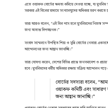
এতে ওয়াকফ বোর্ডের ক্ষমতা কমিয়ে দেওয়া হচ্ছে, যা মুসলিম স
সরকার এই বিলের মাধ্যমে সংখ্যালঘুদের অধিকার হরণ করতে 
তারা আরও বলেন, “এই বিল পাস হলে মুসলিমদের নিজস্ব সম্পত্ত
জন্য অত্যন্ত বিপজ্জনক।”
সংবাদ সম্মেলনে উপস্থিত শিয়া ও সুন্নি বোর্ডের নেতারা একসঙ্
আন্দোলনের জন্য আহ্বান জানাচ্ছি।”
তারা ঘোষণা করেন, দেশের বিভিন্ন প্রান্তে জনসমাবেশ ও প্রচ
হবে। মুসলিমদের ধর্মীয় অধিকার রক্ষায় সক্রিয় আন্দোলন গড়
বোর্ডের সদস্যরা বলেন, “আম
ওয়াকফ কমিটি এবং সাধারণ
জন্য আহ্বান জানাচ্ছি।”