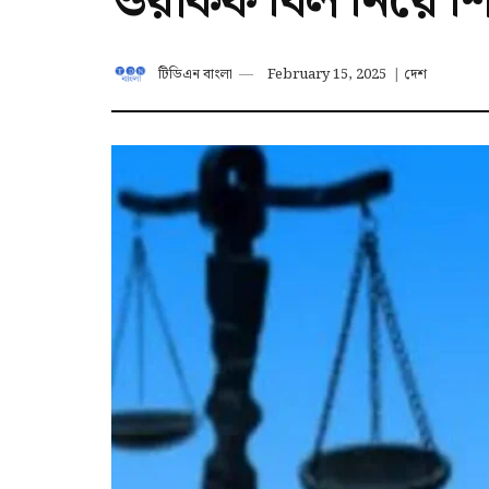
ওয়াকফ বিল নিয়ে শিয
টিডিএন বাংলা
February 15, 2025
|
দেশ