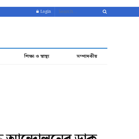
Login
শিক্ষা ও স্বাস্থ্য
সম্পাদকীয়