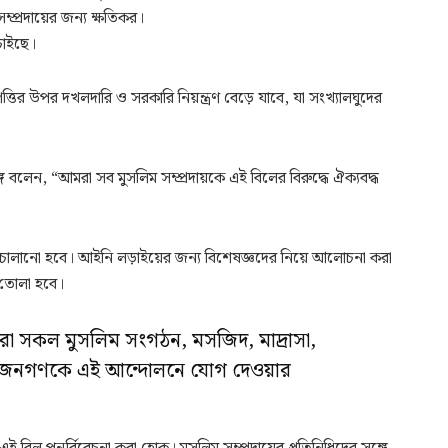
ম্প্রদায়ের জন্য ক্ষতিকর।
চাইছে।
ির উপর দখলদারি ও সরকারি নিয়ন্ত্রণ বেড়ে যাবে, যা সংখ্যালঘুদের
গে বলেন, “আমরা সব মুসলিম সম্প্রদায়কে এই বিলের বিরুদ্ধে ঐক্যবদ্ধ
ার চালানো হবে। আইনি লড়াইয়ের জন্য বিশেষজ্ঞদের নিয়ে আলোচনা করা
ে তোলা হবে।
রা সকল মুসলিম সংগঠন, মসজিদ, মাদ্রাসা,
 জনগণকে এই আন্দোলনে যোগ দেওয়ার