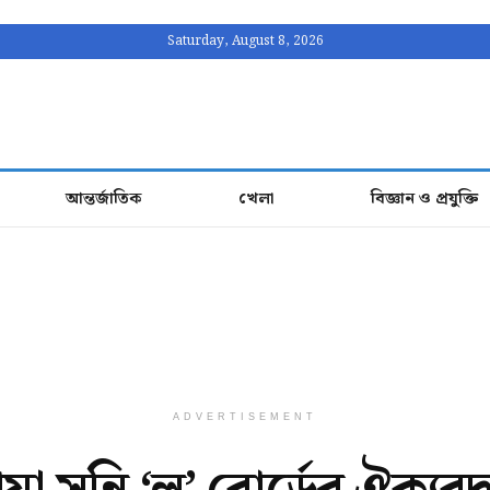
Saturday, August 8, 2026
আন্তর্জাতিক
খেলা
বিজ্ঞান ও প্রযুক্তি
ADVERTISEMENT