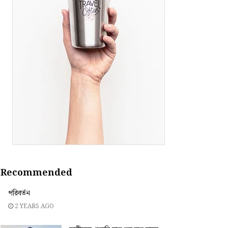
Recommended
পরিবর্তন
2 YEARS AGO