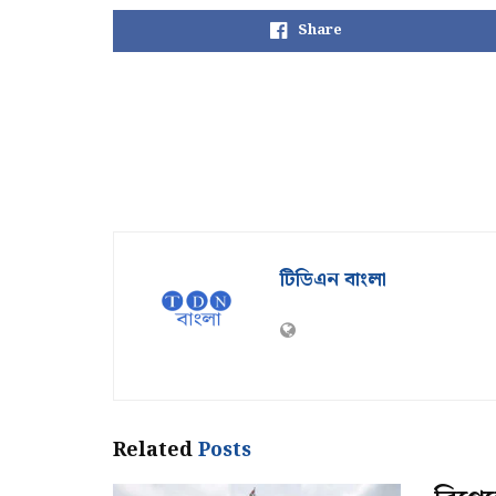
Share
টিডিএন বাংলা
Related
Posts