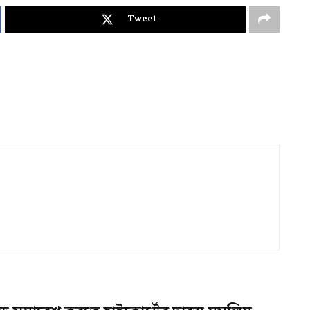
Tweet