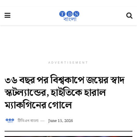
ADVERTISEMENT
৩৬ বছর পর বিশ্বকাপে জয়ের স্বাদ
স্কটল্যান্ডের, হাইতিকে হারাল
ম্যাকগিনের গোলে
টিডিএন বাংলা
June 15, 2026