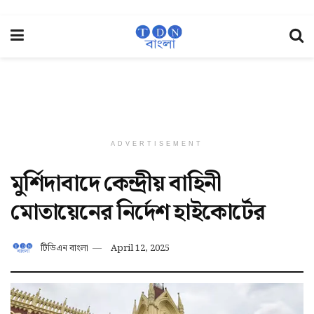
ADVERTISEMENT
মুর্শিদাবাদে কেন্দ্রীয় বাহিনী
মোতায়েনের নির্দেশ হাইকোর্টের
টিডিএন বাংলা
April 12, 2025