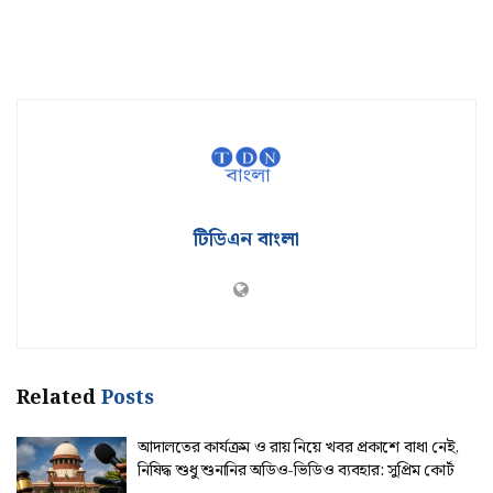
টিডিএন বাংলা
Related
Posts
আদালতের কার্যক্রম ও রায় নিয়ে খবর প্রকাশে বাধা নেই,
নিষিদ্ধ শুধু শুনানির অডিও-ভিডিও ব্যবহার: সুপ্রিম কোর্ট