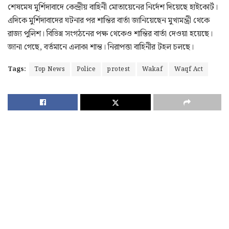
শেষমেষ মুর্শিদাবাদে কেন্দ্রীয় বাহিনী মোতায়েনের নির্দেশ দিয়েছে হাইকোর্ট।
এদিকে মুর্শিদাবাদের ঘটনার পর শান্তির বার্তা জানিয়েছেন মুখ্যমন্ত্রী থেকে
রাজ্য পুলিশ। বিভিন্ন সংগঠনের পক্ষ থেকেও শান্তির বার্তা দেওয়া হয়েছে।
জানা গেছে, বর্তমানে এলাকা শান্ত। নিরাপত্তা বাহিনীর টহল চলছে।
Tags:
Top News
Police
protest
Wakaf
Waqf Act