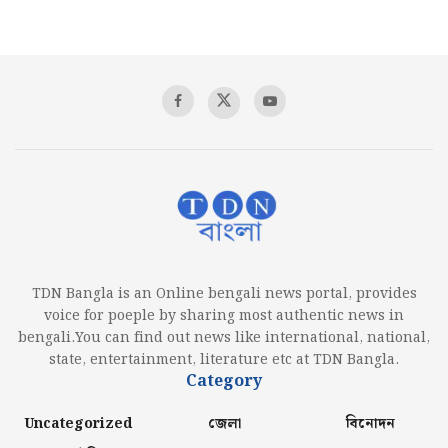
TDN Bangla is an Online bengali news portal, provides
voice for poeple by sharing most authentic news in
bengali.You can find out news like international, national,
state, entertainment, literature etc at TDN Bangla.
Category
Uncategorized
জেলা
বিনোদন