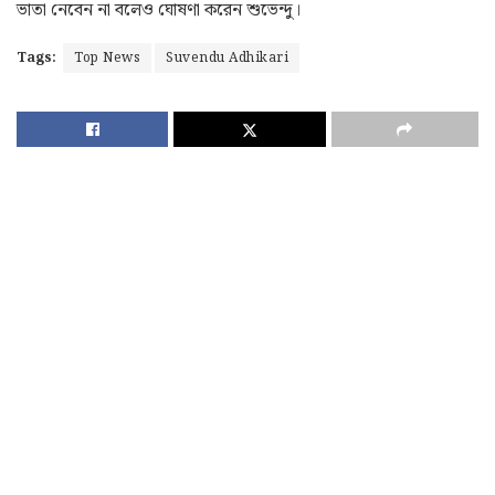
ভাতা নেবেন না বলেও ঘোষণা করেন শুভেন্দু।
Tags:
Top News
Suvendu Adhikari