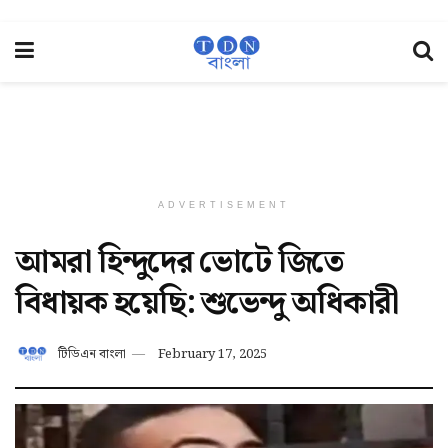
ADVERTISEMENT
আমরা হিন্দুদের ভোটে জিতে
বিধায়ক হয়েছি: শুভেন্দু অধিকারী
টিডিএন বাংলা
February 17, 2025