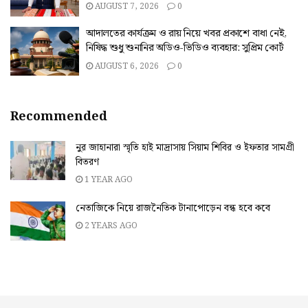
AUGUST 7, 2026
0
আদালতের কার্যক্রম ও রায় নিয়ে খবর প্রকাশে বাধা নেই,
নিষিদ্ধ শুধু শুনানির অডিও-ভিডিও ব্যবহার: সুপ্রিম কোর্ট
AUGUST 6, 2026
0
Recommended
নুর জাহানারা স্মৃতি হাই মাদ্রাসায় সিয়াম শিবির ও ইফতার সামগ্রী
বিতরণ
1 YEAR AGO
নেতাজিকে নিয়ে রাজনৈতিক টানাপোড়েন বন্ধ হবে কবে
2 YEARS AGO