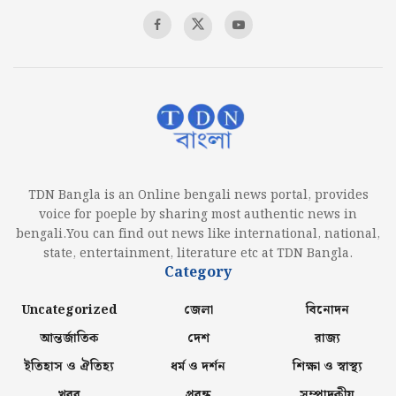
TDN Bangla is an Online bengali news portal, provides
voice for poeple by sharing most authentic news in
bengali.You can find out news like international, national,
state, entertainment, literature etc at TDN Bangla.
Category
Uncategorized
জেলা
বিনোদন
আন্তর্জাতিক
দেশ
রাজ্য
ইতিহাস ও ঐতিহ্য
ধর্ম ও দর্শন
শিক্ষা ও স্বাস্থ্য
খবর
প্রবন্ধ
সম্পাদকীয়