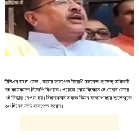
টিডিএন বাংলা ডেস্ক : আবার সাসপেন্ড বিরোধী দলনেতা শুভেন্দু অধিকারী
সহ কয়েকজন বিজেপি বিধায়ক। ওয়েলে নেমে বিক্ষোভ দেখানোর জেরে
এই সিদ্ধান্ত নেওয়া হয়। বিধানসভার অধ্যক্ষ বিমান বন্দ্যোপাধ্যায় শুভেন্দুকে
৩০ দিনের জন্য সাসপেন্ড করেন।