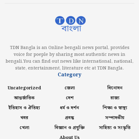
TDN Bangla is an Online bengali news portal, provides
voice for poeple by sharing most authentic news in
bengali.You can find out news like international, national,
state, entertainment, literature etc at TDN Bangla.
Category
Uncategorized
জেলা
বিনোদন
আন্তর্জাতিক
দেশ
রাজ্য
ইতিহাস ও ঐতিহ্য
ধর্ম ও দর্শন
শিক্ষা ও স্বাস্থ্য
খবর
প্রবন্ধ
সম্পাদকীয়
খেলা
বিজ্ঞান ও প্রযুক্তি
সাহিত্য ও সংস্কৃতি
About Us