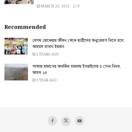
MARCH 23, 2025
0
Recommended
বেগম রোকেয়ার জীবন থেকে ছাত্রীদের অনুপ্রেরণা নিতে হবে:
আহমদ হাসান ইমরান
2 YEARS AGO
গাজায় হামাসের অতর্কিত হামলায় ইসরাইলের ৫ সেনা নিহত,
আহত ১৫
1 YEAR AGO