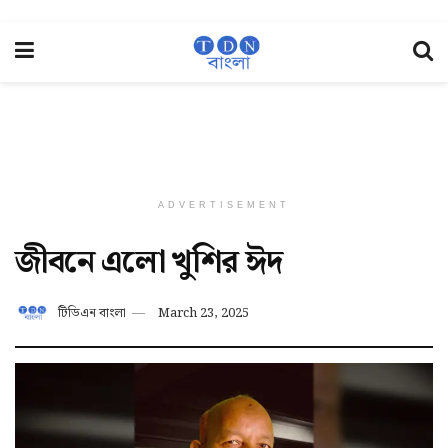
ADVERTISEMENT
জীবনে এলো খুশির ঈদ
টিডিএন বাংলা
March 23, 2025